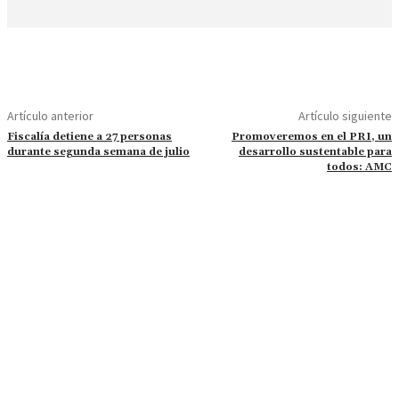
Artículo anterior
Artículo siguiente
Fiscalía detiene a 27 personas
Promoveremos en el PRI, un
durante segunda semana de julio
desarrollo sustentable para
todos: AMC