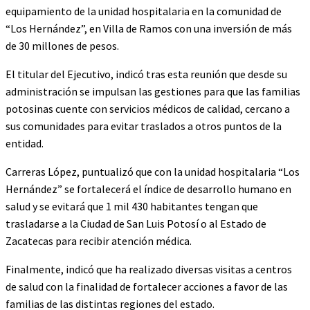
equipamiento de la unidad hospitalaria en la comunidad de
“Los Hernández”, en Villa de Ramos con una inversión de más
de 30 millones de pesos.
El titular del Ejecutivo, indicó tras esta reunión que desde su
administración se impulsan las gestiones para que las familias
potosinas cuente con servicios médicos de calidad, cercano a
sus comunidades para evitar traslados a otros puntos de la
entidad.
Carreras López, puntualizó que con la unidad hospitalaria “Los
Hernández” se fortalecerá el índice de desarrollo humano en
salud y se evitará que 1 mil 430 habitantes tengan que
trasladarse a la Ciudad de San Luis Potosí o al Estado de
Zacatecas para recibir atención médica.
Finalmente, indicó que ha realizado diversas visitas a centros
de salud con la finalidad de fortalecer acciones a favor de las
familias de las distintas regiones del estado.