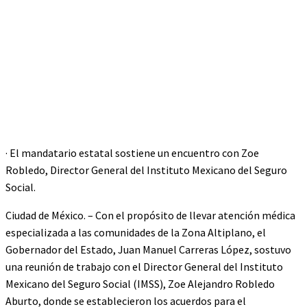
· El mandatario estatal sostiene un encuentro con Zoe
Robledo, Director General del Instituto Mexicano del Seguro
Social.
Ciudad de México. – Con el propósito de llevar atención médica
especializada a las comunidades de la Zona Altiplano, el
Gobernador del Estado, Juan Manuel Carreras López, sostuvo
una reunión de trabajo con el Director General del Instituto
Mexicano del Seguro Social (IMSS), Zoe Alejandro Robledo
Aburto, donde se establecieron los acuerdos para el