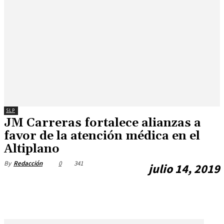
SLP
JM Carreras fortalece alianzas a
favor de la atención médica en el
Altiplano
0
341
By
Redacción
julio 14, 2019