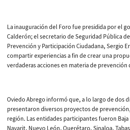
La inauguración del Foro fue presidida por el
Calderón; el secretario de Seguridad Pública de
Prevención y Participación Ciudadana, Sergio E
compartir experiencias a fin de crear una prop
verdaderas acciones en materia de prevención d
Oviedo Abrego informó que, a lo largo de dos dí
presentaron diversos proyectos de prevención,
región. Las entidades participantes fueron Baja 
Nayarit, Nuevo León, Querétaro, Sinaloa, Taba