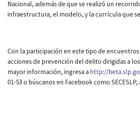
Nacional, además de que se realizó un recorrido
infraestructura, el modelo, y la currícula que 
Con la participación en este tipo de encuentr
acciones de prevención del delito dirigidas a l
mayor información, ingresa a
http://beta.slp.
01-53 o búscanos en Facebook como SECESLP, 
Cuota