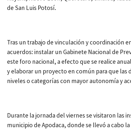
de San Luis Potosí.
Tras un trabajo de vinculación y coordinación ent
acuerdos: instalar un Gabinete Nacional de Preve
este foro nacional, a efecto que se realice anu
y elaborar un proyecto en común para que las 
niveles o categorías con mayor autonomía y acce
Durante la jornada del viernes se visitaron las i
municipio de Apodaca, donde se llevó a cabo la