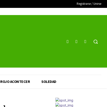
Registrarse / Unirse
ROJO ACONTECER
SOLEDAD