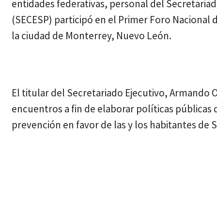
entidades federativas, personal del Secretariad
(SECESP) participó en el Primer Foro Nacional d
la ciudad de Monterrey, Nuevo León.
El titular del Secretariado Ejecutivo, Armando 
encuentros a fin de elaborar políticas pública
prevención en favor de las y los habitantes de S