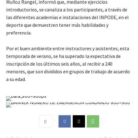
Muñoz Rangel, informó que, mediante ejercicios
introductorios, se canaliza a los participantes, a través de
las diferentes academias e instalaciones del INPODE, en el
deporte que demuestren tener más habilidades y
preferencia.
Por el buen ambiente entre instructores y asistentes, esta
temporada de verano, se ha superado la expectativa de
inscripción de los últimos seis años, al recibir a 240
menores, que son divididos en grupos de trabajo de acuerdo
a su edad.