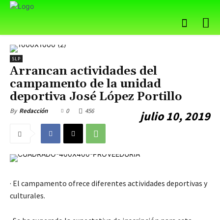
SLP
Arrancan actividades del
campamento de la unidad
deportiva José López Portillo
0
456
By
Redacción
julio 10, 2019
· El campamento ofrece diferentes actividades deportivas y
culturales.