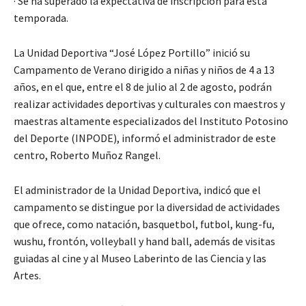
· Se ha superado la expectativa de inscripción para esta
temporada.
La Unidad Deportiva “José López Portillo” inició su
Campamento de Verano dirigido a niñas y niños de 4 a 13
años, en el que, entre el 8 de julio al 2 de agosto, podrán
realizar actividades deportivas y culturales con maestros y
maestras altamente especializados del Instituto Potosino
del Deporte (INPODE), informó el administrador de este
centro, Roberto Muñoz Rangel.
El administrador de la Unidad Deportiva, indicó que el
campamento se distingue por la diversidad de actividades
que ofrece, como natación, basquetbol, futbol, kung-fu,
wushu, frontón, volleyball y hand ball, además de visitas
guiadas al cine y al Museo Laberinto de las Ciencia y las
Artes.