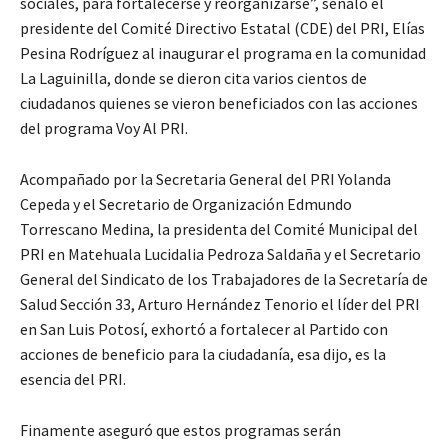
sociales, para fortalecerse y reorganizarse”, señaló el
presidente del Comité Directivo Estatal (CDE) del PRI, Elías
Pesina Rodríguez al inaugurar el programa en la comunidad
La Laguinilla, donde se dieron cita varios cientos de
ciudadanos quienes se vieron beneficiados con las acciones
del programa Voy Al PRI.
Acompañado por la Secretaria General del PRI Yolanda
Cepeda y el Secretario de Organización Edmundo
Torrescano Medina, la presidenta del Comité Municipal del
PRI en Matehuala Lucidalia Pedroza Saldaña y el Secretario
General del Sindicato de los Trabajadores de la Secretaría de
Salud Sección 33, Arturo Hernández Tenorio el líder del PRI
en San Luis Potosí, exhortó a fortalecer al Partido con
acciones de beneficio para la ciudadanía, esa dijo, es la
esencia del PRI.
Finamente aseguró que estos programas serán