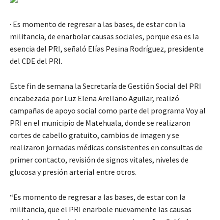
· Es momento de regresar a las bases, de estar con la
militancia, de enarbolar causas sociales, porque esa es la
esencia del PRI, señaló Elías Pesina Rodríguez, presidente
del CDE del PRI.
Este fin de semana la Secretaría de Gestión Social del PRI
encabezada por Luz Elena Arellano Aguilar, realizó
campañas de apoyo social como parte del programa Voy al
PRI en el municipio de Matehuala, donde se realizaron
cortes de cabello gratuito, cambios de imagen y se
realizaron jornadas médicas consistentes en consultas de
primer contacto, revisión de signos vitales, niveles de
glucosa y presión arterial entre otros.
“Es momento de regresar a las bases, de estar con la
militancia, que el PRI enarbole nuevamente las causas