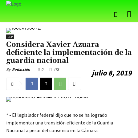
SLP
Considera Xavier Azuara
deficiente la implementación de la
guardia nacional
0
478
By
Redacción
julio 8, 2019
* • El legislador federal dijo que no se ha logrado
implementar una transición eficiente de la Guardia
Nacional a pesar del consenso en la Cámara.