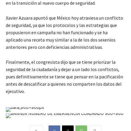
en la transición al nuevo cuerpo de seguridad.
Xavier Azuara apuntó que México hoy atraviesa un conflicto
de seguridad, ya que los protocolos y las estrategias que
propusieron en campaña no han funcionado y se ha
aplicado una receta muy similar a la de los dos sexenios
anteriores pero con deficiencias administrativas.
Finalmente, el congresista dijo que se tiene priorizar la
seguridad de la ciudadanía y dejar a un lado los conflictos,
pues definitivamente se tiene que pensar en la pacificación
antes de descalificar a quienes no comparten los datos del
ejecutivo.