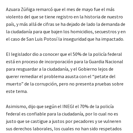
Azuara Zúñiga remarcó que el mes de mayo fue el más
violento del que se tiene registro en la historia de nuestro
país, y más allá de cifras se ha dejado de lado la demanda de
la ciudadanía para que bajen los homicidios, secuestros y en
el caso de San Luis Potosí la inseguridad que ha impactado.
El legislador dio a conocer que el 50% de la policía federal
está en proceso de incorporación para la Guardia Nacional
para resguardar a la ciudadanía, y el Gobierno lejos de
querer remediar el problema asusta con el “petate del
muerto” de la corrupción, pero no presenta pruebas sobre
este tema.
Asimismo, dijo que según el INEGI el 70% de la policía
federal es confiable para la ciudadanía, por lo cual no es
justo que se castigue a justos por pecadores y se vulneren
sus derechos laborales, los cuales no han sido respetados