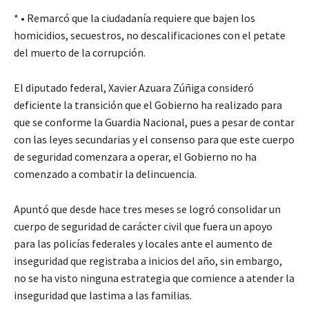
* • Remarcó que la ciudadanía requiere que bajen los
homicidios, secuestros, no descalificaciones con el petate
del muerto de la corrupción.
El diputado federal, Xavier Azuara Zúñiga consideró
deficiente la transición que el Gobierno ha realizado para
que se conforme la Guardia Nacional, pues a pesar de contar
con las leyes secundarias y el consenso para que este cuerpo
de seguridad comenzara a operar, el Gobierno no ha
comenzado a combatir la delincuencia.
Apuntó que desde hace tres meses se logró consolidar un
cuerpo de seguridad de carácter civil que fuera un apoyo
para las policías federales y locales ante el aumento de
inseguridad que registraba a inicios del año, sin embargo,
no se ha visto ninguna estrategia que comience a atender la
inseguridad que lastima a las familias.