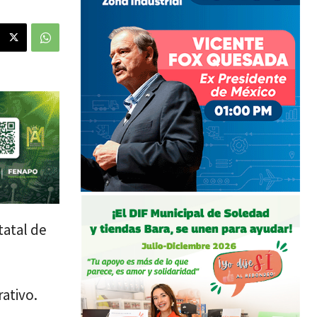
tatal de
ativo.