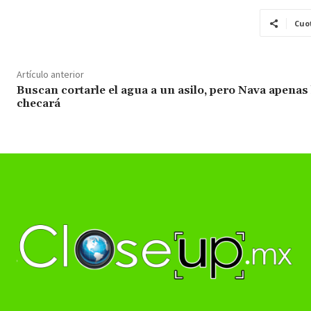
Cuo
Artículo anterior
Buscan cortarle el agua a un asilo, pero Nava apenas 
checará