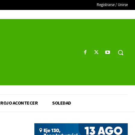
Registrarse / Unirse
ROJO ACONTECER
SOLEDAD