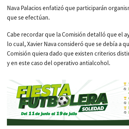
Nava Palacios enfatizó que participarán organism
que se efectúan.
Cabe recordar que la Comisión detalló que el
lo cual, Xavier Nava consideró que se debía a q
Comisión quiera dado que existen criterios dis
y en este caso del operativo antialcohol.