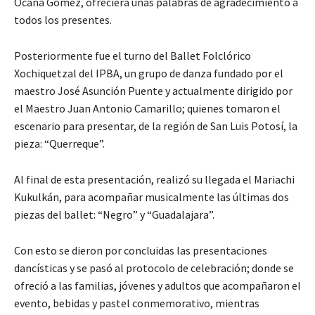
Ocaña Gómez, ofreciera unas palabras de agradecimiento a
todos los presentes.
Posteriormente fue el turno del Ballet Folclórico
Xochiquetzal del IPBA, un grupo de danza fundado por el
maestro José Asunción Puente y actualmente dirigido por
el Maestro Juan Antonio Camarillo; quienes tomaron el
escenario para presentar, de la región de San Luis Potosí, la
pieza: “Querreque”.
Al final de esta presentación, realizó su llegada el Mariachi
Kukulkán, para acompañar musicalmente las últimas dos
piezas del ballet: “Negro” y “Guadalajara”.
Con esto se dieron por concluidas las presentaciones
dancísticas y se pasó al protocolo de celebración; donde se
ofreció a las familias, jóvenes y adultos que acompañaron el
evento, bebidas y pastel conmemorativo, mientras