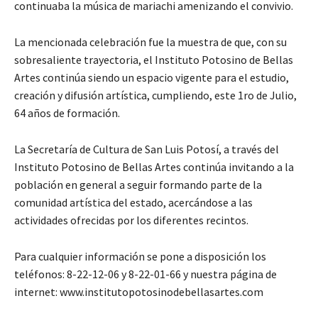
continuaba la música de mariachi amenizando el convivio.
La mencionada celebración fue la muestra de que, con su
sobresaliente trayectoria, el Instituto Potosino de Bellas
Artes continúa siendo un espacio vigente para el estudio,
creación y difusión artística, cumpliendo, este 1ro de Julio,
64 años de formación.
La Secretaría de Cultura de San Luis Potosí, a través del
Instituto Potosino de Bellas Artes continúa invitando a la
población en general a seguir formando parte de la
comunidad artística del estado, acercándose a las
actividades ofrecidas por los diferentes recintos.
Para cualquier información se pone a disposición los
teléfonos: 8-22-12-06 y 8-22-01-66 y nuestra página de
internet: www.institutopotosinodebellasartes.com