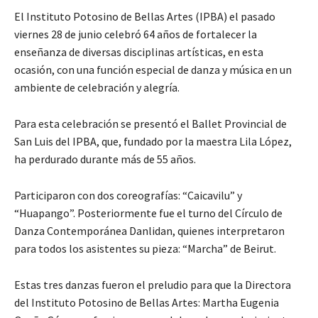
El Instituto Potosino de Bellas Artes (IPBA) el pasado
viernes 28 de junio celebró 64 años de fortalecer la
enseñanza de diversas disciplinas artísticas, en esta
ocasión, con una función especial de danza y música en un
ambiente de celebración y alegría.
Para esta celebración se presentó el Ballet Provincial de
San Luis del IPBA, que, fundado por la maestra Lila López,
ha perdurado durante más de 55 años.
Participaron con dos coreografías: “Caicavilu” y
“Huapango”. Posteriormente fue el turno del Círculo de
Danza Contemporánea Danlidan, quienes interpretaron
para todos los asistentes su pieza: “Marcha” de Beirut.
Estas tres danzas fueron el preludio para que la Directora
del Instituto Potosino de Bellas Artes: Martha Eugenia