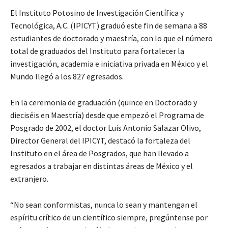
El Instituto Potosino de Investigación Científica y
Tecnológica, A.C. (IPICYT) graduó este fin de semana a 88
estudiantes de doctorado y maestría, con lo que el número
total de graduados del Instituto para fortalecer la
investigación, academia e iniciativa privada en México y el
Mundo llegó a los 827 egresados.
En la ceremonia de graduación (quince en Doctorado y
dieciséis en Maestría) desde que empezó el Programa de
Posgrado de 2002, el doctor Luis Antonio Salazar Olivo,
Director General del IPICYT, destacó la fortaleza del
Instituto en el área de Posgrados, que han llevado a
egresados a trabajar en distintas áreas de México y el
extranjero.
“No sean conformistas, nunca lo sean y mantengan el
espíritu crítico de un científico siempre, pregúntense por