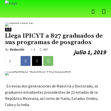
SLP
Llega IPICYT a 827 graduados de
sus programas de posgrados
0
483
By
Redacción
julio 1, 2019
· En estas dos generaciones de Maestría y Doctorado, se
graduaron estudiantes procedentes de 22 estados de la
República Mexicana, así como de Italia, Estados Unidos,
Cuba y la India.