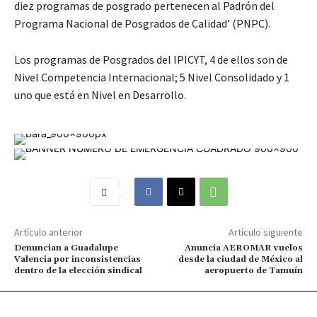
diez programas de posgrado pertenecen al Padrón del
Programa Nacional de Posgrados de Calidad’ (PNPC).
Los programas de Posgrados del IPICYT, 4 de ellos son de
Nivel Competencia Internacional; 5 Nivel Consolidado y 1
uno que está en Nivel en Desarrollo.
Artículo anterior
Artículo siguiente
Denuncian a Guadalupe
Anuncia AEROMAR vuelos
Valencia por inconsistencias
desde la ciudad de México al
dentro de la elección sindical
aeropuerto de Tamuín