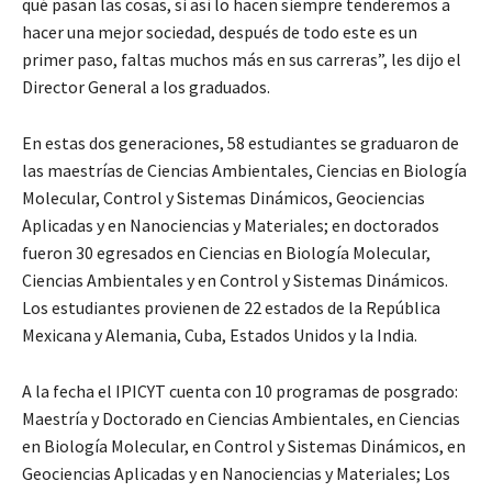
qué pasan las cosas, si así lo hacen siempre tenderemos a
hacer una mejor sociedad, después de todo este es un
primer paso, faltas muchos más en sus carreras”, les dijo el
Director General a los graduados.
En estas dos generaciones, 58 estudiantes se graduaron de
las maestrías de Ciencias Ambientales, Ciencias en Biología
Molecular, Control y Sistemas Dinámicos, Geociencias
Aplicadas y en Nanociencias y Materiales; en doctorados
fueron 30 egresados en Ciencias en Biología Molecular,
Ciencias Ambientales y en Control y Sistemas Dinámicos.
Los estudiantes provienen de 22 estados de la República
Mexicana y Alemania, Cuba, Estados Unidos y la India.
A la fecha el IPICYT cuenta con 10 programas de posgrado:
Maestría y Doctorado en Ciencias Ambientales, en Ciencias
en Biología Molecular, en Control y Sistemas Dinámicos, en
Geociencias Aplicadas y en Nanociencias y Materiales; Los