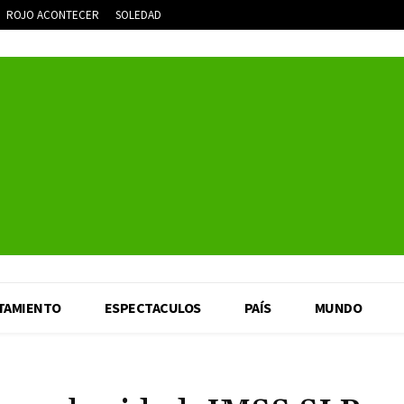
ROJO ACONTECER
SOLEDAD
TAMIENTO
ESPECTACULOS
PAÍS
MUNDO