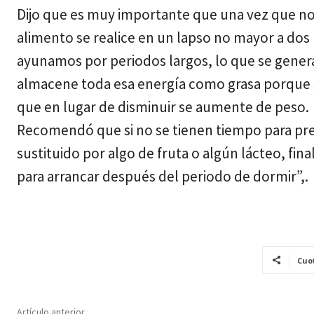
Dijo que es muy importante que una vez que no
alimento se realice en un lapso no mayor a do
ayunamos por periodos largos, lo que se gener
almacene toda esa energía como grasa porque 
que en lugar de disminuir se aumente de peso.
Recomendó que si no se tienen tiempo para pr
sustituido por algo de fruta o algún lácteo, fin
para arrancar después del periodo de dormir”,.
Cuo
Artículo anterior