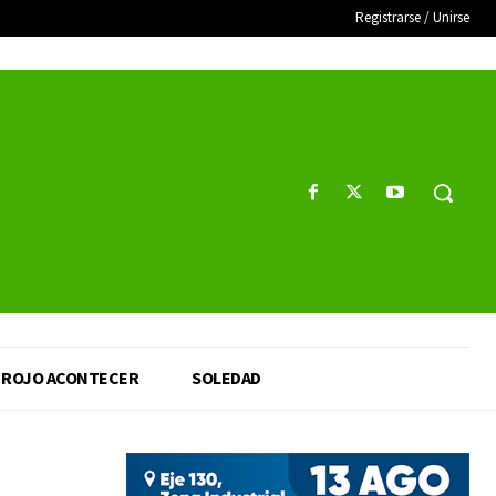
Registrarse / Unirse
ROJO ACONTECER
SOLEDAD