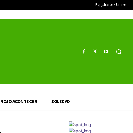
Registrarse / Unirse
ROJO ACONTECER
SOLEDAD