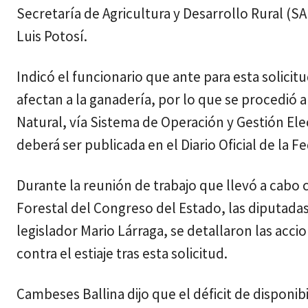
Secretaría de Agricultura y Desarrollo Rural (S
Luis Potosí.
Indicó el funcionario que ante para esta solici
afectan a la ganadería, por lo que se procedió 
Natural, vía Sistema de Operación y Gestión Ele
deberá ser publicada en el Diario Oficial de la F
Durante la reunión de trabajo que llevó a cabo 
Forestal del Congreso del Estado, las diputada
legislador Mario Lárraga, se detallaron las acc
contra el estiaje tras esta solicitud.
Cambeses Ballina dijo que el déficit de disponib