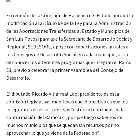
En reunión de la Comisión de Hacienda del Estado aprobó la
modificación al artículo 69 de la Ley para la Administración
de las Aportaciones Transferidas al Estado y Municipios de
San Luis Potosí para que la Secretaría de Desarrollo Social y
Regional, SEDESORE, apoye con capacitaciones anuales a
los Consejos de Desarrollo Social en cada municipio, a fin
de conocer los diferentes programas que integran el Ramo
33, previo a celebrar la primer Asamblea del Consejo de
Desarrollo.
El diputado Ricardo Villarreal Loo, presidente de esta
comisión legislativa, manifestó que el objetivo es que los
integrantes de estos consejos “estén actualizados en la
conformación del Ramo 33 , porque luego sabemos de
muchos municipios que se quedan sin recursos por no
aprovechar lo que ya viene de la Federación”.