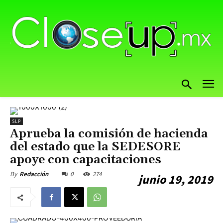
SLP
Aprueba la comisión de hacienda
del estado que la SEDESORE
apoye con capacitaciones
0
274
By
Redacción
junio 19, 2019