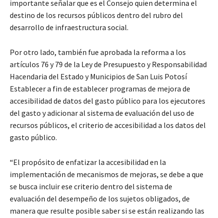
importante señalar que es el Consejo quien determina el
destino de los recursos públicos dentro del rubro del
desarrollo de infraestructura social.
Por otro lado, también fue aprobada la reforma a los
artículos 76 y 79 de la Ley de Presupuesto y Responsabilidad
Hacendaria del Estado y Municipios de San Luis Potosí
Establecer a fin de establecer programas de mejora de
accesibilidad de datos del gasto público para los ejecutores
del gasto y adicionar al sistema de evaluación del uso de
recursos públicos, el criterio de accesibilidad a los datos del
gasto público.
“El propósito de enfatizar la accesibilidad en la
implementación de mecanismos de mejoras, se debe a que
se busca incluir ese criterio dentro del sistema de
evaluación del desempeño de los sujetos obligados, de
manera que resulte posible saber si se están realizando las