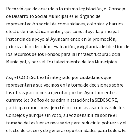
Recordó que de acuerdo a la misma legislación, el Consejo
de Desarrollo Social Municipal es el órgano de
representación social de comunidades, colonias y barrios,
electo democráticamente y que constituye la principal
instancia de apoyo al Ayuntamiento en la promoción,
priorización, decisión, evaluación, y vigilancia del destino de
los recursos de los Fondos para la Infraestructura Social
Municipal, y para el Fortalecimiento de los Municipios.
Así, el CODESOL está integrado por ciudadanos que
representan a sus vecinos en la toma de decisiones sobre
las obras y acciones a ejecutar por los Ayuntamientos
durante los 3 años de su administración; la SEDESORE,
participa como consejero técnico en las asambleas de los
Consejos y aunque sin voto, su voz sensibiliza sobre el
tamaño del esfuerzo necesario para reducir la pobreza y el
efecto de crecer y de generar oportunidades para todos. Es