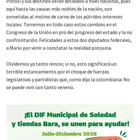
Potosí y sus destinos serán decididos a nivel nacional, pues
aquí hasta las causas más nobles de la nación, son
sometidas al molino de carne de los pútridos intereses
locales. Tomemos en todo caso estos cambios en el
Congreso de la Unión en pro del progreso del estado y la no
confrontación. Felicidades a estos dos diputados federales,
a Mario por venir a constatar la realidad potosina.
Olvidemos ya tanto rencor, si no, esto significará un
terrible estancamiento por el choque de fuerzas
legislativas y partidistas que, como dijo la colombiana: No
se puede vivir con tanto veneno.