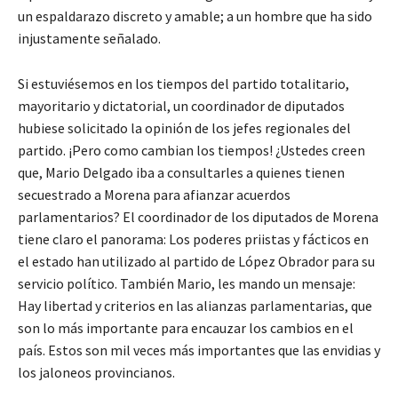
un espaldarazo discreto y amable; a un hombre que ha sido
injustamente señalado.
Si estuviésemos en los tiempos del partido totalitario,
mayoritario y dictatorial, un coordinador de diputados
hubiese solicitado la opinión de los jefes regionales del
partido. ¡Pero como cambian los tiempos! ¿Ustedes creen
que, Mario Delgado iba a consultarles a quienes tienen
secuestrado a Morena para afianzar acuerdos
parlamentarios? El coordinador de los diputados de Morena
tiene claro el panorama: Los poderes priistas y fácticos en
el estado han utilizado al partido de López Obrador para su
servicio político. También Mario, les mando un mensaje:
Hay libertad y criterios en las alianzas parlamentarias, que
son lo más importante para encauzar los cambios en el
país. Estos son mil veces más importantes que las envidias y
los jaloneos provincianos.