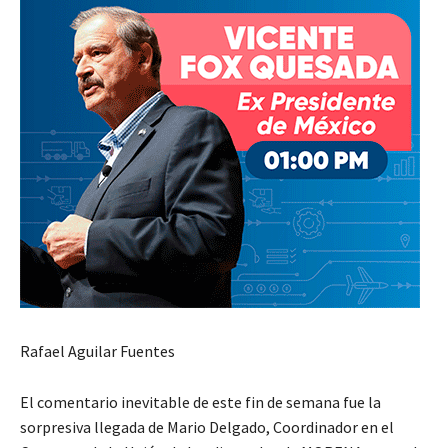
Rafael Aguilar Fuentes
El comentario inevitable de este fin de semana fue la
sorpresiva llegada de Mario Delgado, Coordinador en el