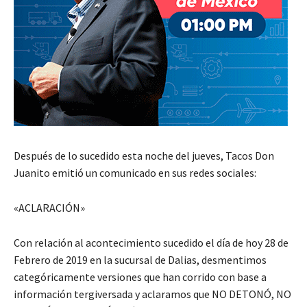
Después de lo sucedido esta noche del jueves, Tacos Don
Juanito emitió un comunicado en sus redes sociales:
«ACLARACIÓN»
Con relación al acontecimiento sucedido el día de hoy 28 de
Febrero de 2019 en la sucursal de Dalias, desmentimos
categóricamente versiones que han corrido con base a
información tergiversada y aclaramos que NO DETONÓ, NO