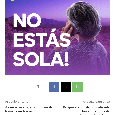
Artículo anterior
Artículo siguiente
A cinco meses, el gobierno de
Respuesta Ciudadana atiende
Nava es un fracaso
las solicitudes de