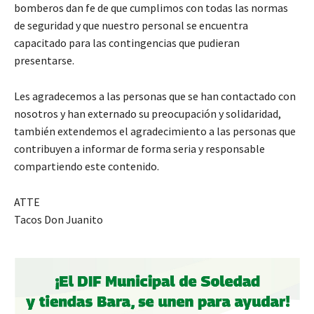
bomberos dan fe de que cumplimos con todas las normas
de seguridad y que nuestro personal se encuentra
capacitado para las contingencias que pudieran
presentarse.
Les agradecemos a las personas que se han contactado con
nosotros y han externado su preocupación y solidaridad,
también extendemos el agradecimiento a las personas que
contribuyen a informar de forma seria y responsable
compartiendo este contenido.
ATTE
Tacos Don Juanito