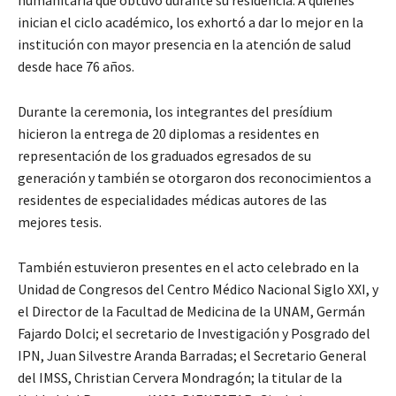
humanitaria que obtuvo durante su residencia. A quienes
inician el ciclo académico, los exhortó a dar lo mejor en la
institución con mayor presencia en la atención de salud
desde hace 76 años.
Durante la ceremonia, los integrantes del presídium
hicieron la entrega de 20 diplomas a residentes en
representación de los graduados egresados de su
generación y también se otorgaron dos reconocimientos a
residentes de especialidades médicas autores de las
mejores tesis.
También estuvieron presentes en el acto celebrado en la
Unidad de Congresos del Centro Médico Nacional Siglo XXI, y
el Director de la Facultad de Medicina de la UNAM, Germán
Fajardo Dolci; el secretario de Investigación y Posgrado del
IPN, Juan Silvestre Aranda Barradas; el Secretario General
del IMSS, Christian Cervera Mondragón; la titular de la