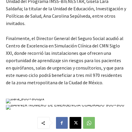
Unidad del Programa IMSS-BIENESTAR, Gisela Lara
Saldaña; la titular de la Unidad de Educación, Investigación y
Políticas de Salud, Ana Carolina Sepúlveda, entre otros
invitados.
Finalmente, el Director General del Seguro Social acudió al
Centro de Excelencia en Simulación Clínica del CMN Siglo
XXI, donde recorrió las instalaciones que ofrecen una
oportunidad de aprendizaje sin riesgos para los pacientes
en quirófanos, salas de urgencias y consultorios, y que para
este nuevo ciclo podrá beneficiar a tres mil 970 residentes
de la zona metropolitana de la Ciudad de México.