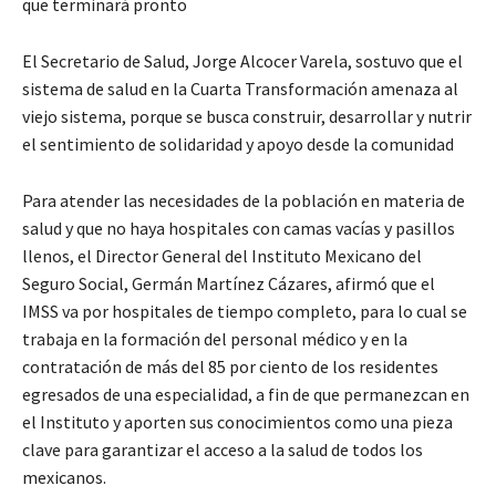
que terminará pronto
El Secretario de Salud, Jorge Alcocer Varela, sostuvo que el
sistema de salud en la Cuarta Transformación amenaza al
viejo sistema, porque se busca construir, desarrollar y nutrir
el sentimiento de solidaridad y apoyo desde la comunidad
Para atender las necesidades de la población en materia de
salud y que no haya hospitales con camas vacías y pasillos
llenos, el Director General del Instituto Mexicano del
Seguro Social, Germán Martínez Cázares, afirmó que el
IMSS va por hospitales de tiempo completo, para lo cual se
trabaja en la formación del personal médico y en la
contratación de más del 85 por ciento de los residentes
egresados de una especialidad, a fin de que permanezcan en
el Instituto y aporten sus conocimientos como una pieza
clave para garantizar el acceso a la salud de todos los
mexicanos.