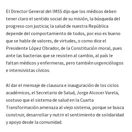
El Director General del IMSS dijo que los médicos deben
tener claro el sentido social de su misión, la búsqueda del
progreso con justicia; la salud de nuestra República
depende del comportamiento de todos, por eso es bueno
que se hable de valores, de virtudes, o como dice el
Presidente López Obrador, de la Constitución moral, pues
ante las bacterias que se resisten al cambio, al país le
faltan médicos y enfermeras, pero también urgenciólogos
e intensivistas cívicos.
Al dar el mensaje de clausura e inauguración de los ciclos
académicos, el Secretario de Salud, Jorge Alcocer Varela,
sostuvo que el sistema de salud en la Cuarta
Transformación amenaza al viejo sistema, porque se busca
construir, desarrollar y nutrir el sentimiento de solidaridad
y apoyo desde la comunidad.