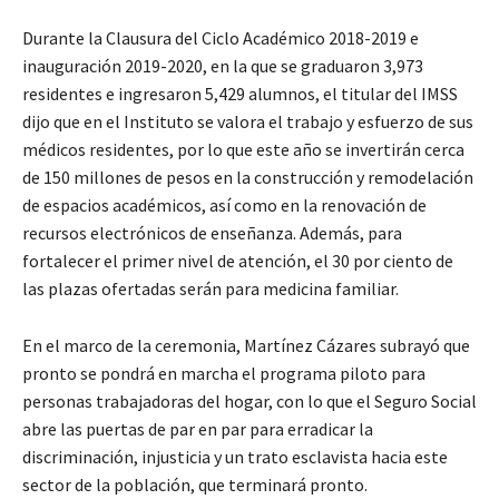
Durante la Clausura del Ciclo Académico 2018-2019 e
inauguración 2019-2020, en la que se graduaron 3,973
residentes e ingresaron 5,429 alumnos, el titular del IMSS
dijo que en el Instituto se valora el trabajo y esfuerzo de sus
médicos residentes, por lo que este año se invertirán cerca
de 150 millones de pesos en la construcción y remodelación
de espacios académicos, así como en la renovación de
recursos electrónicos de enseñanza. Además, para
fortalecer el primer nivel de atención, el 30 por ciento de
las plazas ofertadas serán para medicina familiar.
En el marco de la ceremonia, Martínez Cázares subrayó que
pronto se pondrá en marcha el programa piloto para
personas trabajadoras del hogar, con lo que el Seguro Social
abre las puertas de par en par para erradicar la
discriminación, injusticia y un trato esclavista hacia este
sector de la población, que terminará pronto.