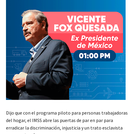
Dijo que con el programa piloto para personas trabajadoras
del hogar, el IMSS abre las puertas de par en par para
erradicar la discriminación, injusticia y un trato esclavista