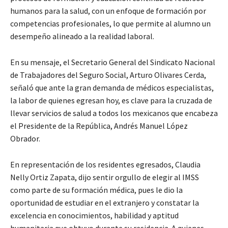
humanos para la salud, con un enfoque de formación por
competencias profesionales, lo que permite al alumno un
desempeño alineado a la realidad laboral.
En su mensaje, el Secretario General del Sindicato Nacional
de Trabajadores del Seguro Social, Arturo Olivares Cerda,
señaló que ante la gran demanda de médicos especialistas,
la labor de quienes egresan hoy, es clave para la cruzada de
llevar servicios de salud a todos los mexicanos que encabeza
el Presidente de la República, Andrés Manuel López
Obrador.
En representación de los residentes egresados, Claudia
Nelly Ortiz Zapata, dijo sentir orgullo de elegir al IMSS
como parte de su formación médica, pues le dio la
oportunidad de estudiar en el extranjero y constatar la
excelencia en conocimientos, habilidad y aptitud