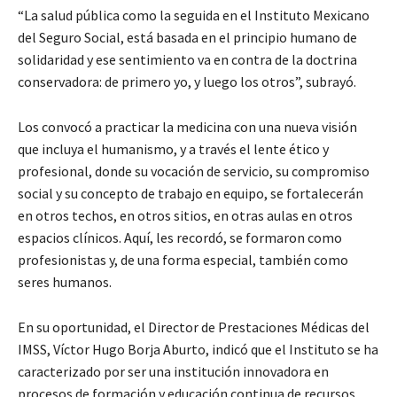
“La salud pública como la seguida en el Instituto Mexicano
del Seguro Social, está basada en el principio humano de
solidaridad y ese sentimiento va en contra de la doctrina
conservadora: de primero yo, y luego los otros”, subrayó.
Los convocó a practicar la medicina con una nueva visión
que incluya el humanismo, y a través el lente ético y
profesional, donde su vocación de servicio, su compromiso
social y su concepto de trabajo en equipo, se fortalecerán
en otros techos, en otros sitios, en otras aulas en otros
espacios clínicos. Aquí, les recordó, se formaron como
profesionistas y, de una forma especial, también como
seres humanos.
En su oportunidad, el Director de Prestaciones Médicas del
IMSS, Víctor Hugo Borja Aburto, indicó que el Instituto se ha
caracterizado por ser una institución innovadora en
procesos de formación y educación continua de recursos