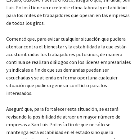
Luis Potosí tiene un excelente clima laboral y estabilidad
para los miles de trabajadores que operan en las empresas
de todos los giros.
Comentó que, para evitar cualquier situación que pudiera
atentar contra el bienestar y la estabilidad a la que están
acostumbrados los trabajadores potosinos, de manera
continua se realizan diálogos con los líderes empresariales
y sindicales a fin de que sus demandas puedan ser
escuchadas y se atienda en forma oportuna cualquier
situación que pudiera generar conflicto para los
interesados.
Aseguró que, para fortalecer esta situación, se estará
revisando la posibilidad de atraer un mayor número de
empresas a San Luis Potosí a fin de que no sólo se
mantenga esta estabilidad en el estado sino que la