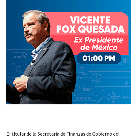
El titular de la Secretaría de Finanzas de Gobierno del