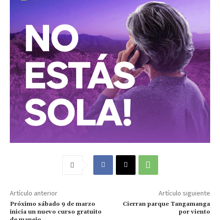
Artículo anterior
Artículo siguiente
Próximo sábado‬ 9 de marzo
Cierran parque Tangamanga
inicia un nuevo curso gratuito
por viento
de manejo