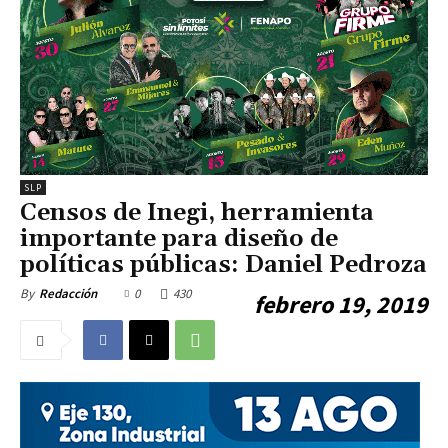
SLP
Censos de Inegi, herramienta
importante para diseño de
políticas públicas: Daniel Pedroza
0
430
By
Redacción
febrero 19, 2019