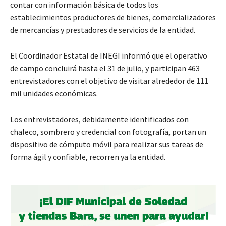
contar con información básica de todos los
establecimientos productores de bienes, comercializadores
de mercancías y prestadores de servicios de la entidad.
El Coordinador Estatal de INEGI informó que el operativo
de campo concluirá hasta el 31 de julio, y participan 463
entrevistadores con el objetivo de visitar alrededor de 111
mil unidades económicas.
Los entrevistadores, debidamente identificados con
chaleco, sombrero y credencial con fotografía, portan un
dispositivo de cómputo móvil para realizar sus tareas de
forma ágil y confiable, recorren ya la entidad.