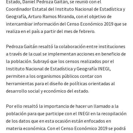
Estado, Daniel Pedroza Gaitán, se reunió con el
Coordinador Estatal del Instituto Nacional de Estadística y
Geografía, Arturo Ramos Miranda, con el objetivo de
intercambiar información del Censo Económico 2019 que se
realiza en el país a partir del mes de febrero.
Pedroza Gaitán resaltó la colaboración entre instituciones
a través de la cual se implementan acciones en beneficio de
la población. Subrayó que los censos realizados por el
Instituto Nacional de Estadística y Geografía INEGI,
permiten a los organismos públicos contar con
herramientas para el diseño de políticas orientadas al
desarrollo social y económico del estado.
Por ello resaltó la importancia de hacer un llamado a la
población para que participe con el INEGI en la recopilación
de los datos que en esta ocasión están enfocados en
materia económica. Con el Censo Económico 2019 se podrá