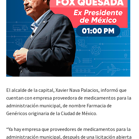
El alcalde de la capital, Xavier Nava Palacios, informó que
cuentan con empresa proveedora de medicamentos para la
administración municipal, de nombre Farmacia de
Genéricos originaria de la Ciudad de México.
“Ya hay empresa que proveedores de medicamentos para la
administración municipal, después de una licitación abierta