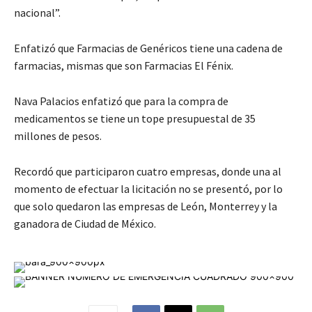
nacional”.
Enfatizó que Farmacias de Genéricos tiene una cadena de
farmacias, mismas que son Farmacias El Fénix.
Nava Palacios enfatizó que para la compra de
medicamentos se tiene un tope presupuestal de 35
millones de pesos.
Recordó que participaron cuatro empresas, donde una al
momento de efectuar la licitación no se presentó, por lo
que solo quedaron las empresas de León, Monterrey y la
ganadora de Ciudad de México.