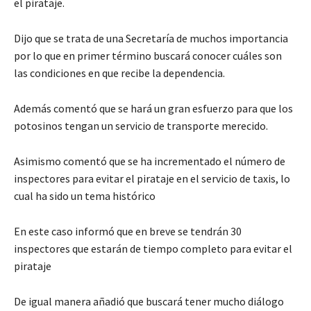
el pirataje.
Dijo que se trata de una Secretaría de muchos importancia
por lo que en primer término buscará conocer cuáles son
las condiciones en que recibe la dependencia.
Además comentó que se hará un gran esfuerzo para que los
potosinos tengan un servicio de transporte merecido.
Asimismo comentó que se ha incrementado el número de
inspectores para evitar el pirataje en el servicio de taxis, lo
cual ha sido un tema histórico
En este caso informó que en breve se tendrán 30
inspectores que estarán de tiempo completo para evitar el
pirataje
De igual manera añadió que buscará tener mucho diálogo