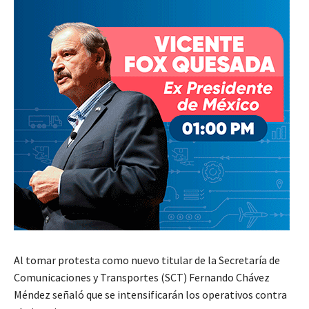
Al tomar protesta como nuevo titular de la Secretaría de
Comunicaciones y Transportes (SCT) Fernando Chávez
Méndez señaló que se intensificarán los operativos contra