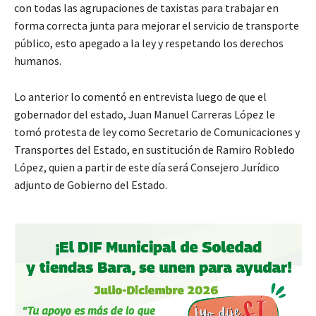
con todas las agrupaciones de taxistas para trabajar en
forma correcta junta para mejorar el servicio de transporte
público, esto apegado a la ley y respetando los derechos
humanos.
Lo anterior lo comentó en entrevista luego de que el
gobernador del estado, Juan Manuel Carreras López le
tomó protesta de ley como Secretario de Comunicaciones y
Transportes del Estado, en sustitución de Ramiro Robledo
López, quien a partir de este día será Consejero Jurídico
adjunto de Gobierno del Estado.