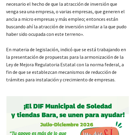
necesario el hecho de que la atracción de inversión que
venga sea una empresa, o varias empresas, que generen el
ancla a micro empresas y más empleo; entonces están
buscando ahí la atracción de inversión similar a la que pudo
haber sido ocupada con este terreno».
En materia de legislación, indicó que se está trabajando en
la presentación de propuestas para la armonización de la
Ley de Mejora Regulatoria Estatal con la norma federal, a
fin de que se establezcan mecanismos de reducción de
trámites para instalación y crecimiento de empresas.