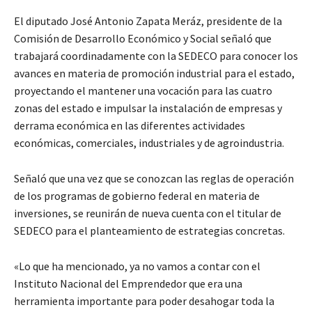
El diputado José Antonio Zapata Meráz, presidente de la
Comisión de Desarrollo Económico y Social señaló que
trabajará coordinadamente con la SEDECO para conocer los
avances en materia de promoción industrial para el estado,
proyectando el mantener una vocación para las cuatro
zonas del estado e impulsar la instalación de empresas y
derrama económica en las diferentes actividades
económicas, comerciales, industriales y de agroindustria.
Señaló que una vez que se conozcan las reglas de operación
de los programas de gobierno federal en materia de
inversiones, se reunirán de nueva cuenta con el titular de
SEDECO para el planteamiento de estrategias concretas.
«Lo que ha mencionado, ya no vamos a contar con el
Instituto Nacional del Emprendedor que era una
herramienta importante para poder desahogar toda la