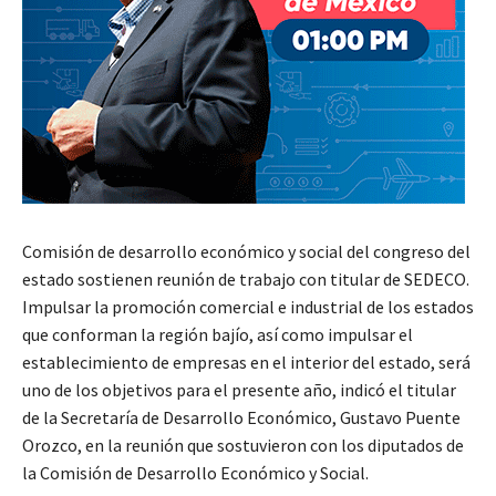
Comisión de desarrollo económico y social del congreso del
estado sostienen reunión de trabajo con titular de SEDECO.
Impulsar la promoción comercial e industrial de los estados
que conforman la región bajío, así como impulsar el
establecimiento de empresas en el interior del estado, será
uno de los objetivos para el presente año, indicó el titular
de la Secretaría de Desarrollo Económico, Gustavo Puente
Orozco, en la reunión que sostuvieron con los diputados de
la Comisión de Desarrollo Económico y Social.