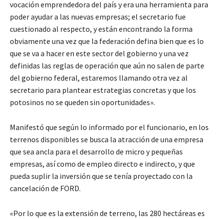
vocación emprendedora del país y era una herramienta para
poder ayudar a las nuevas empresas; el secretario fue
cuestionado al respecto, y están encontrando la forma
obviamente una vez que la federación defina bien que es lo
que se va a hacer en este sector del gobierno y una vez
definidas las reglas de operación que aún no salen de parte
del gobierno federal, estaremos llamando otra vez al
secretario para plantear estrategias concretas y que los
potosinos no se queden sin oportunidades».
Manifestó que según lo informado por el funcionario, en los
terrenos disponibles se busca la atracción de una empresa
que sea ancla para el desarrollo de micro y pequeñas
empresas, así como de empleo directo e indirecto, y que
pueda suplir la inversión que se tenía proyectado con la
cancelación de FORD.
«Por lo que es la extensión de terreno, las 280 hectáreas es