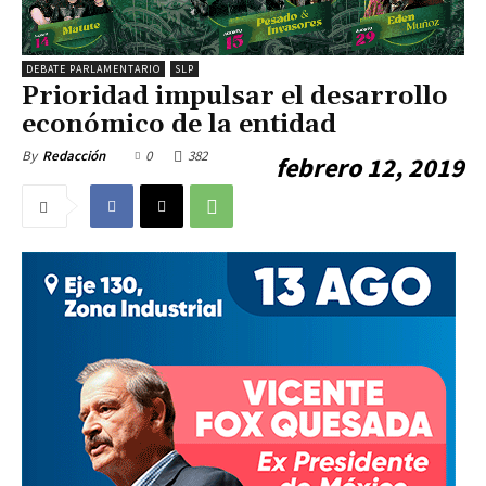
DEBATE PARLAMENTARIO
SLP
Prioridad impulsar el desarrollo
económico de la entidad
0
382
By
Redacción
febrero 12, 2019