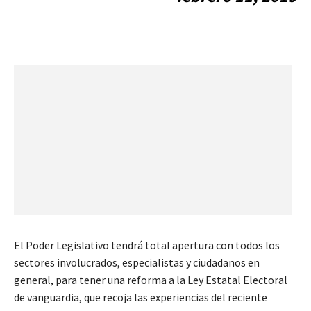
El Poder Legislativo tendrá total apertura con todos los
sectores involucrados, especialistas y ciudadanos en
general, para tener una reforma a la Ley Estatal Electoral
de vanguardia, que recoja las experiencias del reciente