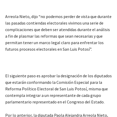
Arreola Nieto, dijo “no podemos perder de vista que durante
las pasadas contiendas electorales vivimos una serie de
complicaciones que deben ser atendidas durante el análisis
a fin de plasmar las reformas que sean necesarias y que
permitan tener un marco legal claro para enfrentar los
futuros procesos electorales en San Luis Potosí”.
El siguiente paso es aprobar la designación de los diputados
que estarán conformando la Comisión Especial para la
Reforma Político Electoral de San Luis Potosí, misma que
contempla integrar a un representante de cada grupo
parlamentario representado en el Congreso del Estado.
Por lo anterior, la diputada Paola Alejandra Arreola Nieto,