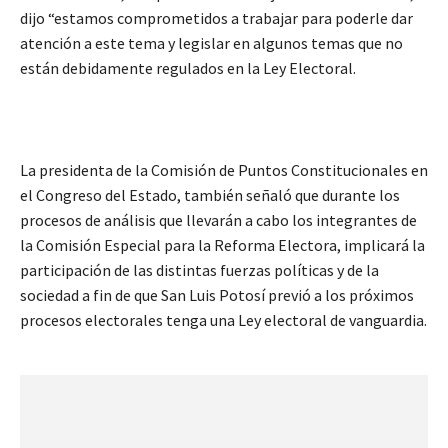
dijo “estamos comprometidos a trabajar para poderle dar
atención a este tema y legislar en algunos temas que no
están debidamente regulados en la Ley Electoral.
La presidenta de la Comisión de Puntos Constitucionales en
el Congreso del Estado, también señaló que durante los
procesos de análisis que llevarán a cabo los integrantes de
la Comisión Especial para la Reforma Electora, implicará la
participación de las distintas fuerzas políticas y de la
sociedad a fin de que San Luis Potosí previó a los próximos
procesos electorales tenga una Ley electoral de vanguardia.