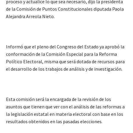
proceso y actualice lo que sea necesario, dijo la presidenta
de la Comisión de Puntos Constitucionales diputada Paola
Alejandra Arreola Nieto.
Informó que el pleno del Congreso del Estado ya aprobó la
conformación de la Comisión Especial para la Reforma
Político Electoral, misma que será dotada de recursos para
el desarrollo de los trabajos de análisis y de investigación.
Esta comisión será la encargada de la revisión de los
asuntos que tienen que ver con el análisis de las reformas a
la legislación estatal en materia electoral con base en los
resultados obtenidos en las pasadas elecciones.