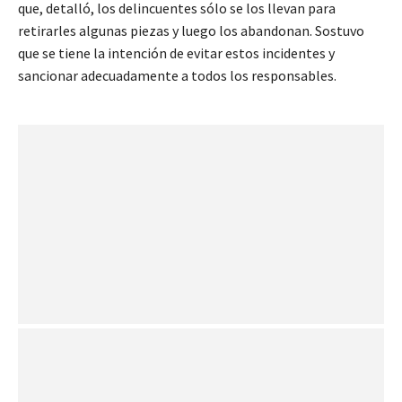
que, detalló, los delincuentes sólo se los llevan para
retirarles algunas piezas y luego los abandonan. Sostuvo
que se tiene la intención de evitar estos incidentes y
sancionar adecuadamente a todos los responsables.