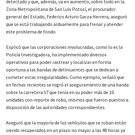
detectado y que, además, va en aumento, sobre todo en la
Zona Metropolitana de San Luis Potosí, el procurador
general del Estado, Federico Arturo Garza Herrera, aseguró
que se está trabajando arduamente para frenar y atender
este problema de fondo.
Explicó que las corporaciones involucradas, como lo es la
Policía Investigadora, ha implementado diversos
operativos para poder rastrear y localizar en forma
oportuna a las bandas de delincuentes que se dedican a
cometer estas irregularidades. Como ejemplo, señaló que
en fechas recientes se logró el aseguramiento de una banda
sobre la carretera 57 que tenía en su poder más de 10
unidades con reporte de robo, mismos que fueron puestos a
disposición de las autoridades correspondientes.
Aseguró que la mayoría de los vehículos que se roban están
siendo recuperados en un plazo no mayor a las 48 horas ya