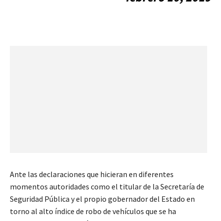
Ante las declaraciones que hicieran en diferentes
momentos autoridades como el titular de la Secretaría de
Seguridad Pública y el propio gobernador del Estado en
torno al alto índice de robo de vehículos que se ha