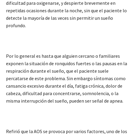
dificultad para oxigenarse, y despierte brevemente en
repetidas ocasiones durante la noche, sin que el paciente lo
detecte la mayoría de las veces sin permitir un sueño
profundo.
Por lo general es hasta que alguien cercano o familiares
exponen la situación de ronquidos fuertes o las pausas en la
respiración durante el sueño, que el paciente suele
percatarse de este problema. Sin embargo síntomas como
cansancio excesivo durante el día, fatiga crónica, dolor de
cabeza, dificultad para concentrarse, somnolencia, o la
misma interrupción del sueño, pueden ser señal de apnea.
Refirió que la AOS se provoca por varios factores, uno de los