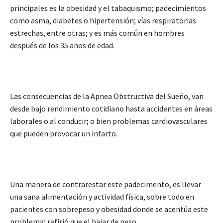
principales es la obesidad y el tabaquismo; padecimientos
como asma, diabetes o hipertensión; vías respiratorias
estrechas, entre otras; y es más común en hombres
después de los 35 años de edad.
Las consecuencias de la Apnea Obstructiva del Sueño, van
desde bajo rendimiento cotidiano hasta accidentes en áreas
laborales o al conducir; o bien problemas cardiovasculares
que pueden provocar un infarto.
Una manera de contrarestar este padecimento, es llevar
una sana alimentación y actividad física, sobre todo en
pacientes con sobrepeso y obesidad donde se acentúa este
problema; refirió que el bajar de peso