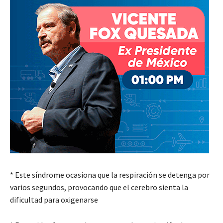
* Este síndrome ocasiona que la respiración se detenga por
varios segundos, provocando que el cerebro sienta la
dificultad para oxigenarse