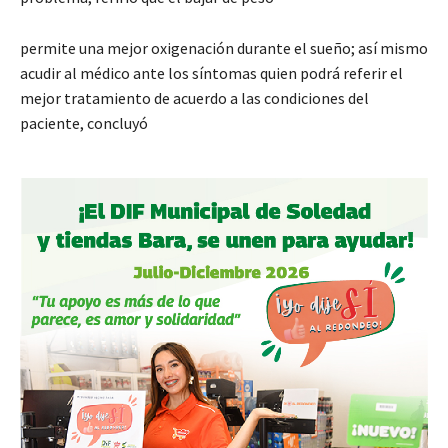
permite una mejor oxigenación durante el sueño; así mismo
acudir al médico ante los síntomas quien podrá referir el
mejor tratamiento de acuerdo a las condiciones del
paciente, concluyó