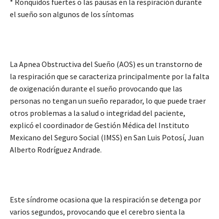
* Ronquidos fuertes o las pausas en la respiración durante
el sueño son algunos de los síntomas
La Apnea Obstructiva del Sueño (AOS) es un transtorno de
la respiración que se caracteriza principalmente por la falta
de oxigenación durante el sueño provocando que las
personas no tengan un sueño reparador, lo que puede traer
otros problemas a la salud o integridad del paciente,
explicó el coordinador de Gestión Médica del Instituto
Mexicano del Seguro Social (IMSS) en San Luis Potosí, Juan
Alberto Rodríguez Andrade.
Este síndrome ocasiona que la respiración se detenga por
varios segundos, provocando que el cerebro sienta la