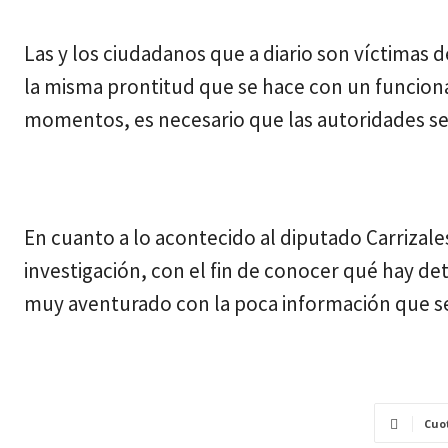
Las y los ciudadanos que a diario son víctimas 
la misma prontitud que se hace con un funcionar
momentos, es necesario que las autoridades se
En cuanto a lo acontecido al diputado Carrizale
investigación, con el fin de conocer qué hay det
muy aventurado con la poca información que se
Cuo