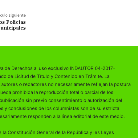
ículo siguiente
os Policías
unicipales
va de Derechos al uso exclusivo INDAUTOR 04-2017-
o de Licitud de Título y Contenido en Trámite. La
 autores o redactores no necesariamente reflejan la postura
Queda prohibida la reproducción total o parcial de los
publicación sin previo consentimiento o autorización del
ios y conclusiones de los columnistas son de su estricta
esariamente responden a la línea editorial de este medio.
 la Constitución General de la República y les Leyes