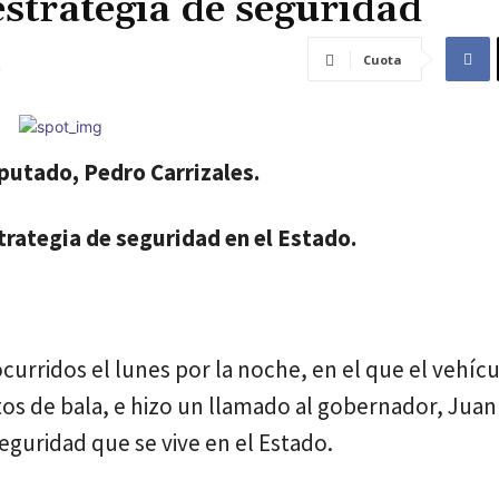
strategia de seguridad
Cuota
iputado, Pedro Carrizales.
trategia de seguridad en el Estado.
curridos el lunes por la noche, en el que el vehícu
ctos de bala, e hizo un llamado al gobernador, Jua
eguridad que se vive en el Estado.