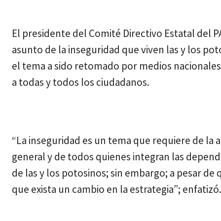
El presidente del Comité Directivo Estatal del 
asunto de la inseguridad que viven las y los pot
el tema a sido retomado por medios nacionales 
a todas y todos los ciudadanos.
“La inseguridad es un tema que requiere de la a
general y de todos quienes integran las depende
de las y los potosinos; sin embargo; a pesar de 
que exista un cambio en la estrategia”; enfatizó