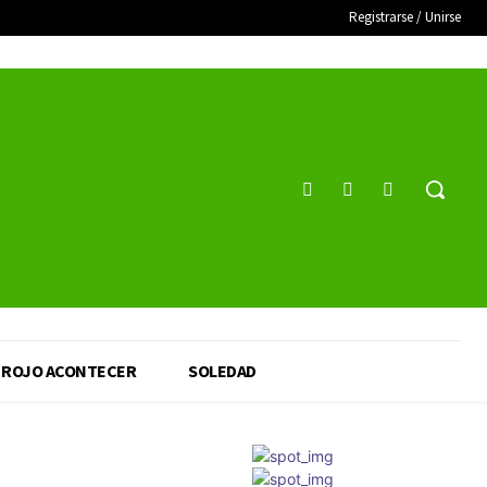
Registrarse / Unirse
ROJO ACONTECER
SOLEDAD