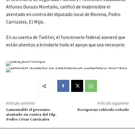
Alfonso Durazo Montaño, calificó de inadmisible el
atentado en contra del diputado local de Morena, Pedro
Carrizales, El Mijis.
En su cuenta de Twitter, el funcionario federal aseveró que
están atentos a brindarle todo el apoyo que sea necesario.
Artículo anterior
Artículo siguiente
Lamentable el presunto
Recuperan vehículo robado
atentado en contra del Dip.
Pedro César Carrizales