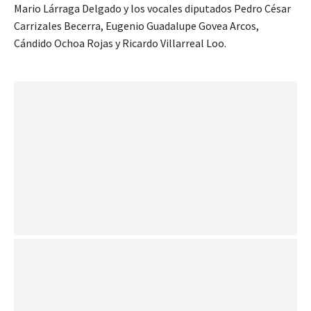
Mario Lárraga Delgado y los vocales diputados Pedro César
Carrizales Becerra, Eugenio Guadalupe Govea Arcos,
Cándido Ochoa Rojas y Ricardo Villarreal Loo.