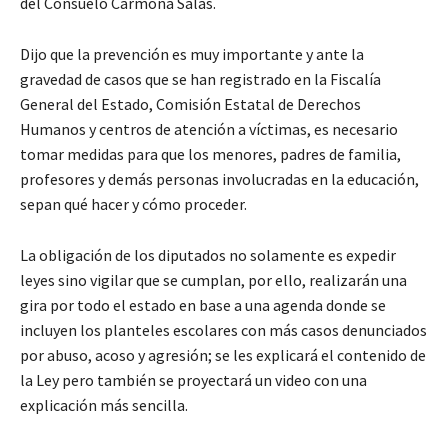
del Consuelo Carmona Salas.
Dijo que la prevención es muy importante y ante la
gravedad de casos que se han registrado en la Fiscalía
General del Estado, Comisión Estatal de Derechos
Humanos y centros de atención a víctimas, es necesario
tomar medidas para que los menores, padres de familia,
profesores y demás personas involucradas en la educación,
sepan qué hacer y cómo proceder.
La obligación de los diputados no solamente es expedir
leyes sino vigilar que se cumplan, por ello, realizarán una
gira por todo el estado en base a una agenda donde se
incluyen los planteles escolares con más casos denunciados
por abuso, acoso y agresión; se les explicará el contenido de
la Ley pero también se proyectará un video con una
explicación más sencilla.