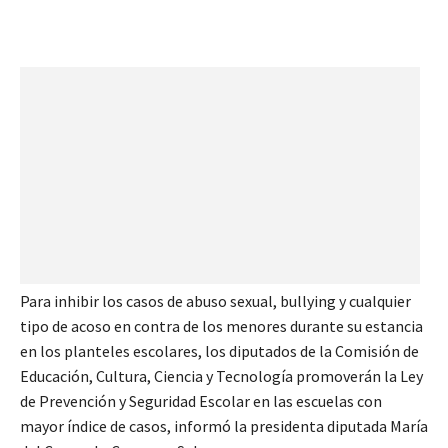
Para inhibir los casos de abuso sexual, bullying y cualquier
tipo de acoso en contra de los menores durante su estancia
en los planteles escolares, los diputados de la Comisión de
Educación, Cultura, Ciencia y Tecnología promoverán la Ley
de Prevención y Seguridad Escolar en las escuelas con
mayor índice de casos, informó la presidenta diputada María