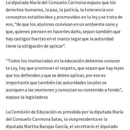
La diputada María del Consuelo Carmona expuso que los
derechos humanos, la paz, la justicia, la tolerancia son
conceptos establecidos y promovidos en la ley y se trata de
eso, “de que los alumnos convivan en un ambiente sano y
que, quienes piensen en hacerles daño, sepan también que
hay castigos fuertes en el marco legal que la autoridad
tiene la obligación de aplicar”.
“Todos los involucrados en la educación debemos conocer
la Ley, hay que promover el respeto, que sepan que hay leyes
que los defienden y que se deben aplicar, por eso es
importante que también las autoridades locales se
acerquen a las reuniones y conozcan su contenido a fondo”,
expuso la legisladora.
La Comisión de Educación es presidida por la diputada María
del Consuelo Carmona Salas, la vicepresidenta es la
diputada Martha Barajas García, el secretario el diputado