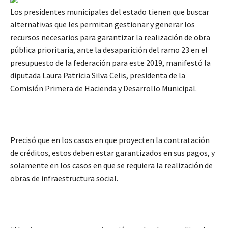
Los presidentes municipales del estado tienen que buscar
alternativas que les permitan gestionar y generar los
recursos necesarios para garantizar la realización de obra
pública prioritaria, ante la desaparición del ramo 23 en el
presupuesto de la federación para este 2019, manifestó la
diputada Laura Patricia Silva Celis, presidenta de la
Comisión Primera de Hacienda y Desarrollo Municipal.
Precisó que en los casos en que proyecten la contratación
de créditos, estos deben estar garantizados en sus pagos, y
solamente en los casos en que se requiera la realización de
obras de infraestructura social.