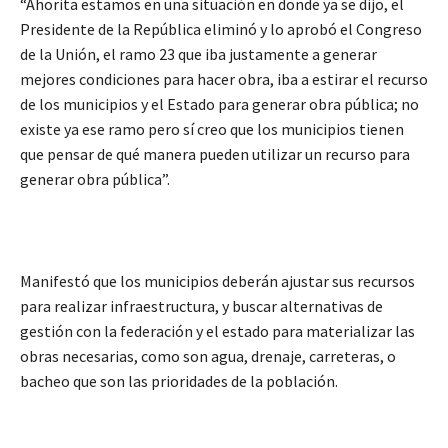
“Ahorita estamos en una situación en donde ya se dijo, el
Presidente de la República eliminó y lo aprobó el Congreso
de la Unión, el ramo 23 que iba justamente a generar
mejores condiciones para hacer obra, iba a estirar el recurso
de los municipios y el Estado para generar obra pública; no
existe ya ese ramo pero sí creo que los municipios tienen
que pensar de qué manera pueden utilizar un recurso para
generar obra pública”.
Manifestó que los municipios deberán ajustar sus recursos
para realizar infraestructura, y buscar alternativas de
gestión con la federación y el estado para materializar las
obras necesarias, como son agua, drenaje, carreteras, o
bacheo que son las prioridades de la población.