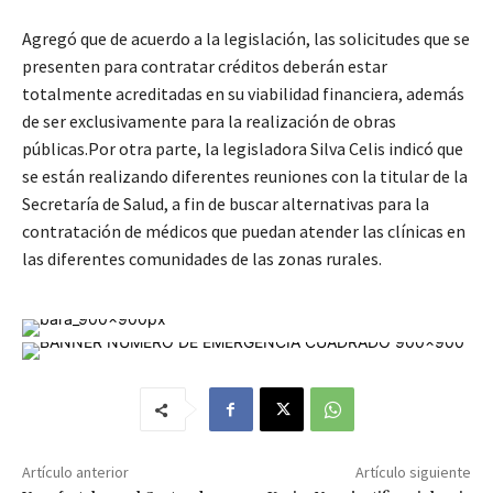
Agregó que de acuerdo a la legislación, las solicitudes que se
presenten para contratar créditos deberán estar
totalmente acreditadas en su viabilidad financiera, además
de ser exclusivamente para la realización de obras
públicas.Por otra parte, la legisladora Silva Celis indicó que
se están realizando diferentes reuniones con la titular de la
Secretaría de Salud, a fin de buscar alternativas para la
contratación de médicos que puedan atender las clínicas en
las diferentes comunidades de las zonas rurales.
Artículo anterior
Artículo siguiente