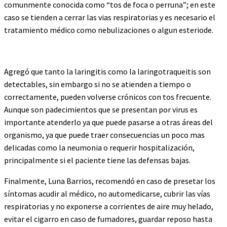
comunmente conocida como “tos de foca o perruna”; en este
caso se tienden a cerrar las vias respiratorias y es necesario el
tratamiento médico como nebulizaciones o algun esteriode.
Agregó que tanto la laringitis como la laringotraqueitis son
detectables, sin embargo si no se atienden a tiempo o
correctamente, pueden volverse crónicos con tos frecuente.
Aunque son padecimientos que se presentan por virus es
importante atenderlo ya que puede pasarse a otras áreas del
organismo, ya que puede traer consecuencias un poco mas
delicadas como la neumonia o requerir hospitalización,
principalmente si el paciente tiene las defensas bajas.
Finalmente, Luna Barrios, recomendó en caso de presetar los
síntomas acudir al médico, no automedicarse, cubrir las vías
respiratorias y no exponerse a corrientes de aire muy helado,
evitar el cigarro en caso de fumadores, guardar reposo hasta