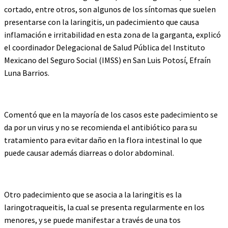
cortado, entre otros, son algunos de los síntomas que suelen
presentarse con la laringitis, un padecimiento que causa
inflamación e irritabilidad en esta zona de la garganta, explicó
el coordinador Delegacional de Salud Pública del Instituto
Mexicano del Seguro Social (IMSS) en San Luis Potosí, Efraín
Luna Barrios.
Comentó que en la mayoría de los casos este padecimiento se
da por un virus y no se recomienda el antibiótico para su
tratamiento para evitar daño en la flora intestinal lo que
puede causar además diarreas o dolor abdominal.
Otro padecimiento que se asocia a la laringitis es la
laringotraqueitis, la cual se presenta regularmente en los
menores, y se puede manifestar a través de una tos