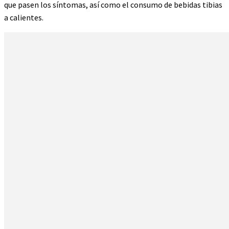
que pasen los síntomas, así como el consumo de bebidas tibias
a calientes.