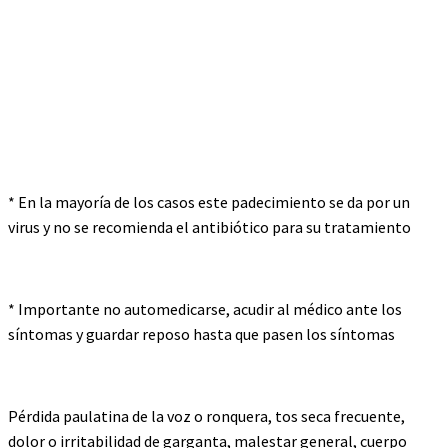
* En la mayoría de los casos este padecimiento se da por un
virus y no se recomienda el antibiótico para su tratamiento
* Importante no automedicarse, acudir al médico ante los
síntomas y guardar reposo hasta que pasen los síntomas
Pérdida paulatina de la voz o ronquera, tos seca frecuente,
dolor o irritabilidad de garganta, malestar general, cuerpo