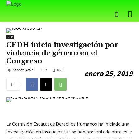
SLP
CEDH inicia investigación por
violencia de género en el
Congreso
0
460
By
Sarahí Ortiz
enero 25, 2019
La Comisión Estatal de Derechos Humanos ha iniciado una
investigación en las quejas que se han presentado ante este