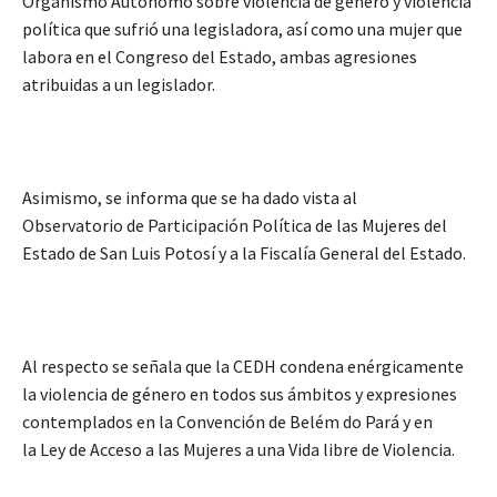
Organismo Autónomo sobre violencia de género y violencia
política que sufrió una legisladora, así como una mujer que
labora en el Congreso del Estado, ambas agresiones
atribuidas a un legislador.
Asimismo, se informa que se ha dado vista al
Observatorio de Participación Política de las Mujeres del
Estado de San Luis Potosí y a la Fiscalía General del Estado.
Al respecto se señala que la CEDH condena enérgicamente
la violencia de género en todos sus ámbitos y expresiones
contemplados en la Convención de Belém do Pará y en
la Ley de Acceso a las Mujeres a una Vida libre de Violencia.