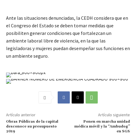
Ante las situaciones denunciadas, la CEDH considera que en
el Congreso del Estado se deben tomar medidas que
posibiliten generar condiciones que fortalezcan un
ambiente laboral libre de violencia, en la que las
legisladoras y mujeres puedan desempeñar sus funciones en
un ambiente seguro.
Artículo anterior
Artículo siguiente
Obras Públicas de la capital
Ponen en marcha unidad
desconoce su presupuesto
médica móvil y la “Ambudog”
2019
en SGS