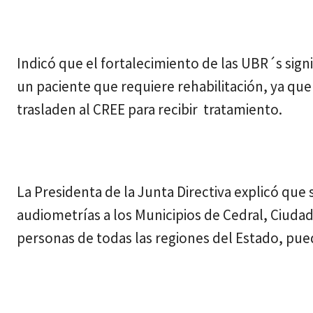
Indicó que el fortalecimiento de las UBR´s sign
un paciente que requiere rehabilitación, ya que 
trasladen al CREE para recibir tratamiento.
La Presidenta de la Junta Directiva explicó que
audiometrías a los Municipios de Cedral, Ciudad
personas de todas las regiones del Estado, pued