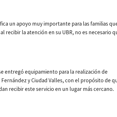
ifica un apoyo muy importante para las familias qu
al recibir la atención en su UBR, no es necesario q
 se entregó equipamiento para la realización de
 Fernández y Ciudad Valles, con el propósito de qu
an recibir este servicio en un lugar más cercano.