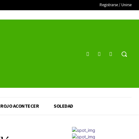
Registrarse / Unirse
ROJO ACONTECER
SOLEDAD