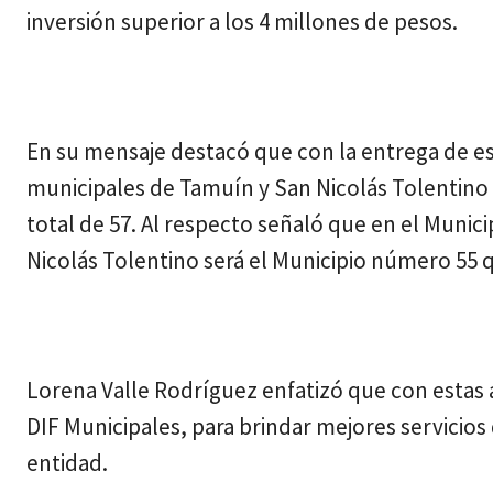
inversión superior a los 4 millones de pesos.
En su mensaje destacó que con la entrega de es
municipales de Tamuín y San Nicolás Tolentino s
total de 57. Al respecto señaló que en el Munic
Nicolás Tolentino será el Municipio número 55
Lorena Valle Rodríguez enfatizó que con estas 
DIF Municipales, para brindar mejores servicios 
entidad.