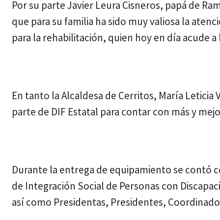
Por su parte Javier Leura Cisneros, papá de Ram
que para su familia ha sido muy valiosa la atenci
para la rehabilitación, quien hoy en día acude a
En tanto la Alcaldesa de Cerritos, María Letici
parte de DIF Estatal para contar con más y mejo
Durante la entrega de equipamiento se contó c
de Integración Social de Personas con Discapa
así como Presidentas, Presidentes, Coordinador