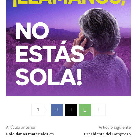
Artículo anterior
Artículo siguiente
Sólo daños materiales en
Presidenta del Congreso