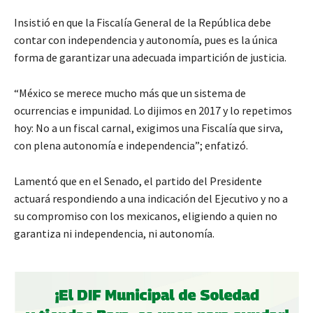
Insistió en que la Fiscalía General de la República debe
contar con independencia y autonomía, pues es la única
forma de garantizar una adecuada impartición de justicia.
“México se merece mucho más que un sistema de
ocurrencias e impunidad. Lo dijimos en 2017 y lo repetimos
hoy: No a un fiscal carnal, exigimos una Fiscalía que sirva,
con plena autonomía e independencia”; enfatizó.
Lamentó que en el Senado, el partido del Presidente
actuará respondiendo a una indicación del Ejecutivo y no a
su compromiso con los mexicanos, eligiendo a quien no
garantiza ni independencia, ni autonomía.