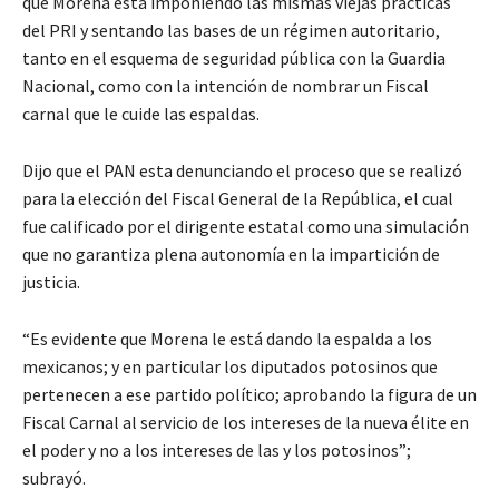
que Morena está imponiendo las mismas viejas prácticas
del PRI y sentando las bases de un régimen autoritario,
tanto en el esquema de seguridad pública con la Guardia
Nacional, como con la intención de nombrar un Fiscal
carnal que le cuide las espaldas.
Dijo que el PAN esta denunciando el proceso que se realizó
para la elección del Fiscal General de la República, el cual
fue calificado por el dirigente estatal como una simulación
que no garantiza plena autonomía en la impartición de
justicia.
“Es evidente que Morena le está dando la espalda a los
mexicanos; y en particular los diputados potosinos que
pertenecen a ese partido político; aprobando la figura de un
Fiscal Carnal al servicio de los intereses de la nueva élite en
el poder y no a los intereses de las y los potosinos”;
subrayó.