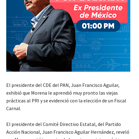
El presidente del CDE del PAN, Juan Francisco Aguilar,
exhibió que Morena le aprendió muy pronto las viejas
prácticas al PRI y se evidenció con la elección de un Fiscal
Carnal.
El presidente del Comité Directivo Estatal, del Partido
Acción Nacional, Juan Francisco Aguilar Hernández, reveló