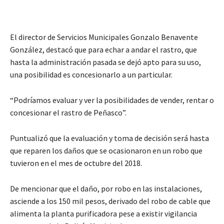
El director de Servicios Municipales Gonzalo Benavente
González, destacó que para echar a andar el rastro, que
hasta la administración pasada se dejó apto para su uso,
una posibilidad es concesionarlo a un particular.
“Podríamos evaluar y ver la posibilidades de vender, rentar o
concesionar el rastro de Peñasco”.
Puntualizó que la evaluación y toma de decisión será hasta
que reparen los daños que se ocasionaron en un robo que
tuvieron en el mes de octubre del 2018.
De mencionar que el daño, por robo en las instalaciones,
asciende a los 150 mil pesos, derivado del robo de cable que
alimenta la planta purificadora pese a existir vigilancia