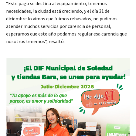
“Este pago se destina al equipamiento, tenemos
necesidades, la ciudad está creciendo, y el día 31 de
diciembre lo vimos que fuimos rebasados, no pudimos
atender muchos servicios por carencia de personal,
esperamos que este año podamos regular esa carencia que
nosotros tenemos”, resaltó.