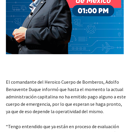
El comandante del Heroico Cuerpo de Bomberos, Adolfo
Benavente Duque informó que hasta el momento la actual
administración capitalina no ha emitido pago alguno a este
cuerpo de emergencia, por lo que esperan se haga pronto,
ya que de eso depende la operatividad del mismo.
“Tengo entendido que ya están en proceso de evaluación