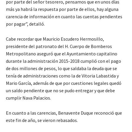
por parte del señor tesorero, pensamos que en unos días
más ya habrá la respuesta por parte de ellos, hay alguna
carencia de información en cuanto las cuentas pendientes
por pagar”, detalló.
Cabe recordar que Mauricio Escudero Hermosillo,
presidente del patronato del H. Cuerpo de Bomberos
Metropolitano aseguró que el Ayuntamiento capitalino
durante la administración 2015-2018 cumplió con el pago
de dos millones de pesos, lo que saldaba la deuda que se
tenía de administraciones como la de Vitoria Labastida y
Mario García, además de que por cuestiones legales quedó
un saldo pendiente que no se pudo entregar y que debe
cumplir Nava Palacios.
En cuanto a las carencias, Benavente Duque reconoció que
este fin de año, se vieron rebasados.