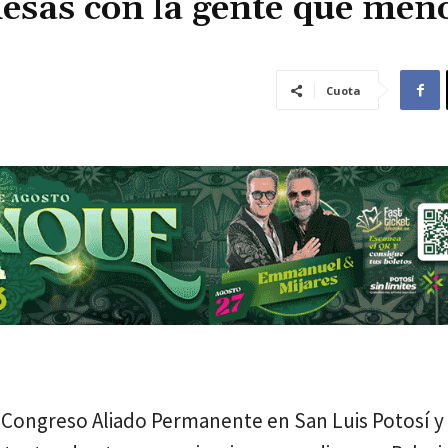
esas con la gente que men
Cuota
l Congreso Aliado Permanente en San Luis Potosí y