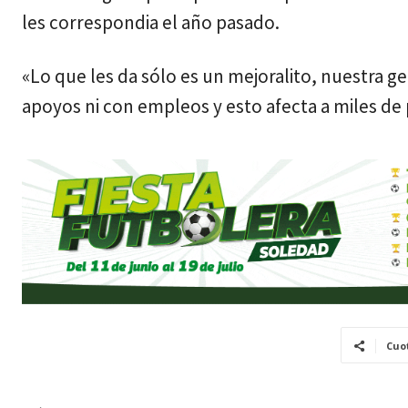
les correspondia el año pasado.
«Lo que les da sólo es un mejoralito, nuestra 
apoyos ni con empleos y esto afecta a miles de
Cuo