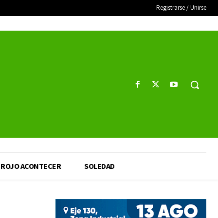
Registrarse / Unirse
ROJO ACONTECER
SOLEDAD