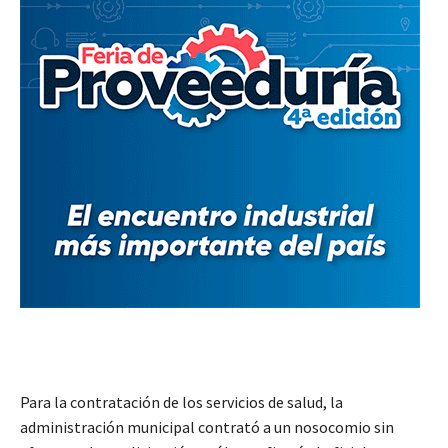
Para la contratación de los servicios de salud, la
administración municipal contrató a un nosocomio sin