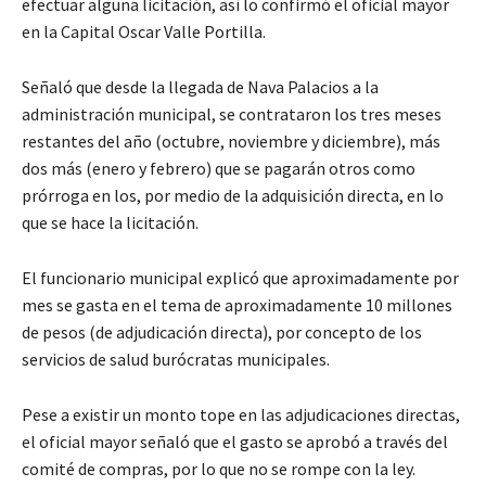
efectuar alguna licitación, así lo confirmó el oficial mayor
en la Capital Oscar Valle Portilla.
Señaló que desde la llegada de Nava Palacios a la
administración municipal, se contrataron los tres meses
restantes del año (octubre, noviembre y diciembre), más
dos más (enero y febrero) que se pagarán otros como
prórroga en los, por medio de la adquisición directa, en lo
que se hace la licitación.
El funcionario municipal explicó que aproximadamente por
mes se gasta en el tema de aproximadamente 10 millones
de pesos (de adjudicación directa), por concepto de los
servicios de salud burócratas municipales.
Pese a existir un monto tope en las adjudicaciones directas,
el oficial mayor señaló que el gasto se aprobó a través del
comité de compras, por lo que no se rompe con la ley.