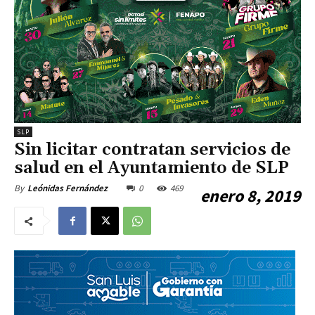
SLP
Sin licitar contratan servicios de
salud en el Ayuntamiento de SLP
0
469
By
Leónidas Fernández
enero 8, 2019