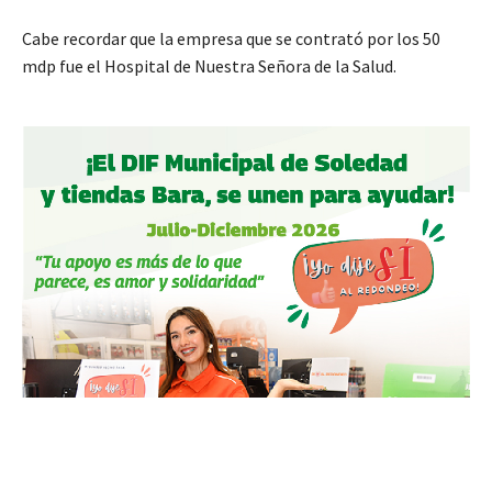
Cabe recordar que la empresa que se contrató por los 50
mdp fue el Hospital de Nuestra Señora de la Salud.