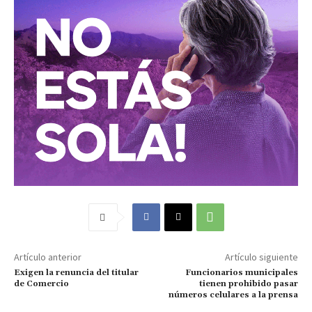
Artículo anterior
Artículo siguiente
Exigen la renuncia del titular
Funcionarios municipales
de Comercio
tienen prohibido pasar
números celulares a la prensa