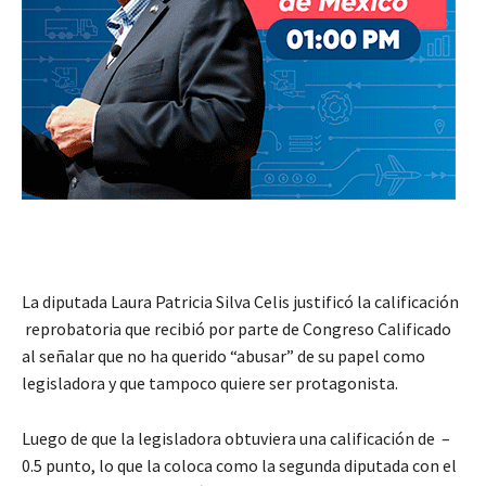
La diputada Laura Patricia Silva Celis justificó la calificación
reprobatoria que recibió por parte de Congreso Calificado
al señalar que no ha querido “abusar” de su papel como
legisladora y que tampoco quiere ser protagonista.
Luego de que la legisladora obtuviera una calificación de –
0.5 punto, lo que la coloca como la segunda diputada con el