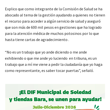
Explico que como integrante de la Comisión de Salud se ha
abocado al tema de la gestión ayudando a quienes no tienen
el recurso para acceder a algún servicio de salud y aseguró
que son más de 600 mil pesos en gestiones que ha logrado
para la atención médica de muchos potosinos por lo que
hasta tiene cartas de agradecimiento .
“No es un trabajo que yo ande diciendo o me ande
exhibiendo o que me ande yo luciendo en tribuna, es un
trabajo que a mí me viene a pedir la ciudadanía que yo haga
como representante, es saber tocar puertas”, señaló.