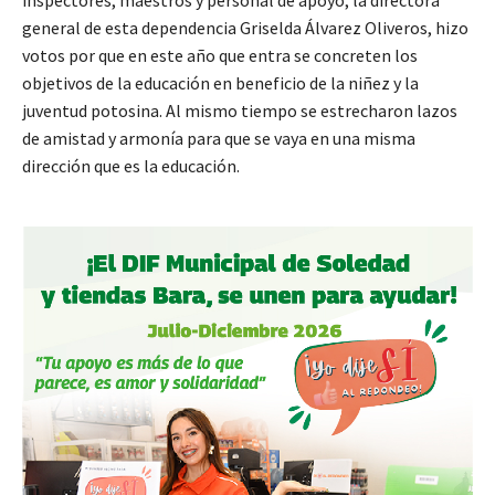
inspectores, maestros y personal de apoyo; la directora
general de esta dependencia Griselda Álvarez Oliveros, hizo
votos por que en este año que entra se concreten los
objetivos de la educación en beneficio de la niñez y la
juventud potosina. Al mismo tiempo se estrecharon lazos
de amistad y armonía para que se vaya en una misma
dirección que es la educación.