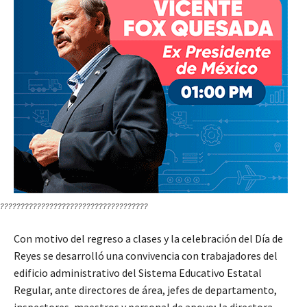
????????????????????????????????????
Con motivo del regreso a clases y la celebración del Día de
Reyes se desarrolló una convivencia con trabajadores del
edificio administrativo del Sistema Educativo Estatal
Regular, ante directores de área, jefes de departamento,