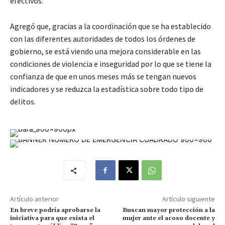
efectivos.
Agregó que, gracias a la coordinación que se ha establecido
con las diferentes autoridades de todos los órdenes de
gobierno, se está viendo una mejora considerable en las
condiciones de violencia e inseguridad por lo que se tiene la
confianza de que en unos meses más se tengan nuevos
indicadores y se reduzca la estadística sobre todo tipo de
delitos.
Artículo anterior
Artículo siguiente
En breve podría aprobarse la
Buscan mayor protección a la
iniciativa para que exista el
mujer ante el acoso docente y