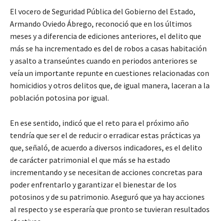
El vocero de Seguridad Pública del Gobierno del Estado,
Armando Oviedo Ábrego, reconoció que en los últimos
meses y a diferencia de ediciones anteriores, el delito que
más se ha incrementado es del de robos a casas habitación
y asalto a transeúntes cuando en periodos anteriores se
veía un importante repunte en cuestiones relacionadas con
homicidios y otros delitos que, de igual manera, laceran a la
población potosina por igual.
En ese sentido, indicó que el reto para el próximo año
tendría que ser el de reducir o erradicar estas prácticas ya
que, señaló, de acuerdo a diversos indicadores, es el delito
de carácter patrimonial el que más se ha estado
incrementando y se necesitan de acciones concretas para
poder enfrentarlo y garantizar el bienestar de los
potosinos y de su patrimonio. Aseguró que ya hay acciones
al respecto y se esperaría que pronto se tuvieran resultados