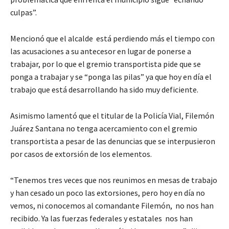
culpas”.
Mencionó que el alcalde está perdiendo más el tiempo con
las acusaciones a su antecesor en lugar de ponerse a
trabajar, por lo que el gremio transportista pide que se
ponga a trabajar y se “ponga las pilas” ya que hoy en día el
trabajo que está desarrollando ha sido muy deficiente.
Asimismo lamentó que el titular de la Policía Vial, Filemón
Juárez Santana no tenga acercamiento con el gremio
transportista a pesar de las denuncias que se interpusieron
por casos de extorsión de los elementos.
“Tenemos tres veces que nos reunimos en mesas de trabajo
y han cesado un poco las extorsiones, pero hoy en día no
vemos, ni conocemos al comandante Filemón, no nos han
recibido. Ya las fuerzas federales y estatales nos han