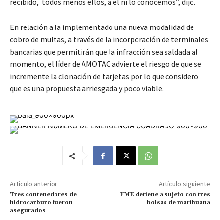
recibido, todos menos ellos, a él ni lo conocemos”, dijo.
En relación a la implementado una nueva modalidad de
cobro de multas, a través de la incorporación de terminales
bancarias que permitirán que la infracción sea saldada al
momento, el líder de AMOTAC advierte el riesgo de que se
incremente la clonación de tarjetas por lo que considero
que es una propuesta arriesgada y poco viable.
Artículo anterior
Artículo siguiente
Tres contenedores de
FME detiene a sujeto con tres
hidrocarburo fueron
bolsas de marihuana
asegurados