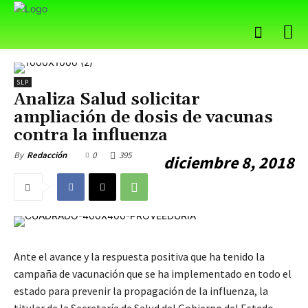
SLP
Analiza Salud solicitar
ampliación de dosis de vacunas
contra la influenza
0
395
By
Redacción
diciembre 8, 2018
Ante el avance y la respuesta positiva que ha tenido la
campaña de vacunación que se ha implementado en todo el
estado para prevenir la propagación de la influenza, la