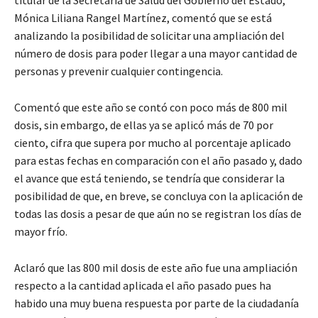
titular de la Secretaría de Salud del Gobierno del Estado,
Mónica Liliana Rangel Martínez, comentó que se está
analizando la posibilidad de solicitar una ampliación del
número de dosis para poder llegar a una mayor cantidad de
personas y prevenir cualquier contingencia.
Comentó que este año se contó con poco más de 800 mil
dosis, sin embargo, de ellas ya se aplicó más de 70 por
ciento, cifra que supera por mucho al porcentaje aplicado
para estas fechas en comparación con el año pasado y, dado
el avance que está teniendo, se tendría que considerar la
posibilidad de que, en breve, se concluya con la aplicación de
todas las dosis a pesar de que aún no se registran los días de
mayor frío.
Aclaró que las 800 mil dosis de este año fue una ampliación
respecto a la cantidad aplicada el año pasado pues ha
habido una muy buena respuesta por parte de la ciudadanía