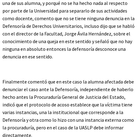
una de sus alumna, y porqué no se ha hecho nada al respecto
por parte de la Universidad para separarlo de sus actividades
como docente, comento que no se tiene ninguna denuncia en la
Defensoría de Derechos Universitarios, incluso dijo que se habló
con el director de la Facultad, Jorge Ávila Hernández, sobre el
conocimiento de una queja en este sentido y señaló que no hay
ninguna en absoluto entonces la defensoría desconoce una
denuncia en ese sentido.
Finalmente comentó que en este caso la alumna afectada debe
denunciar el caso ante la Defensoría, independiente de haberlo
hecho antes la Procuraduría General de Justicia del Estado,
indicó que el protocolo de acoso establece que la víctima tiene
varias instancias, una la institucional que corresponde a la
Defensoría y otra como lo hizo con una instancia externa como
la procuraduría, pero en el caso de la UASLP debe informar
directamente.