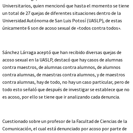
Universitarios, quien mencionó que hasta el momento se tiene
un total de 27 quejas de diferentes situaciones dentro de la
Universidad Autónoma de San Luis Potosí (UASLP), de estas
únicamente 6 son de acoso sexual de «todos contra todos».
Sánchez Lárraga aceptó que han recibido diversas quejas de
acoso sexual en la UASLP, destacó que hay casos de alumnas
contra maestros, de alumnas contra alumnos, de alumnos
contra alumnas, de maestras contra alumnos, y de maestros
contra alumnas, hay de todo, no hay un caso particular, pero de
todo esto señaló que después de investigar se establece que no
es acoso, por ello se tiene que ir analizando cada denuncia.
Cuestionado sobre un profesor de la Facultad de Ciencias de la
Comunicación, el cual está denunciado por acoso por parte de