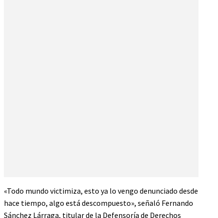
«Todo mundo victimiza, esto ya lo vengo denunciado desde
hace tiempo, algo está descompuesto», señaló Fernando
Sánchez Lárraga, titular de la Defensoría de Derechos