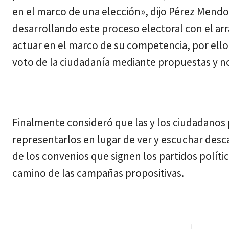
en el marco de una elección», dijo Pérez Mendo
desarrollando este proceso electoral con el ar
actuar en el marco de su competencia, por ello 
voto de la ciudadanía mediante propuestas y n
Finalmente consideró que las y los ciudadanos
representarlos en lugar de ver y escuchar descal
de los convenios que signen los partidos políti
camino de las campañas propositivas.