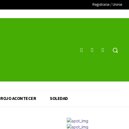
Registrarse / Unirse
ROJO ACONTECER
SOLEDAD