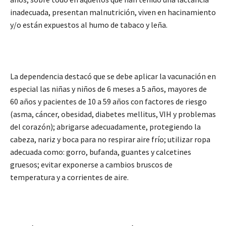
inadecuada, presentan malnutrición, viven en hacinamiento
y/o están expuestos al humo de tabaco y leña.
La dependencia destacó que se debe aplicar la vacunación en
especial las niñas y niños de 6 meses a 5 años, mayores de
60 años y pacientes de 10 a 59 años con factores de riesgo
(asma, cáncer, obesidad, diabetes mellitus, VIH y problemas
del corazón); abrigarse adecuadamente, protegiendo la
cabeza, nariz y boca para no respirar aire frío; utilizar ropa
adecuada como: gorro, bufanda, guantes y calcetines
gruesos; evitar exponerse a cambios bruscos de
temperatura y a corrientes de aire.