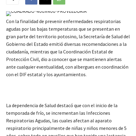
Con la finalidad de prevenir enfermedades respiratorias
agudas por las bajas temperaturas que se presentan en
gran parte del territorio potosino, la Secretaría de Salud del
Gobierno del Estado emitió diversas recomendaciones a la
ciudadanía, mientras que la Coordinación Estatal de
Protección Civil, dio a conocer que se mantienen alertas
ante cualquier eventualidad, con albergues en coordinación
con el DIF estatal y los ayuntamientos.
La dependencia de Salud destacó que con el inicio de la
temporada de frío, se incrementan las Infecciones
Respiratorias Agudas, las cuales afectan al aparato
respiratorio principalmente de niñas y niños menores de 5
años, sobre todo en aquellos que han tenido una lactancia