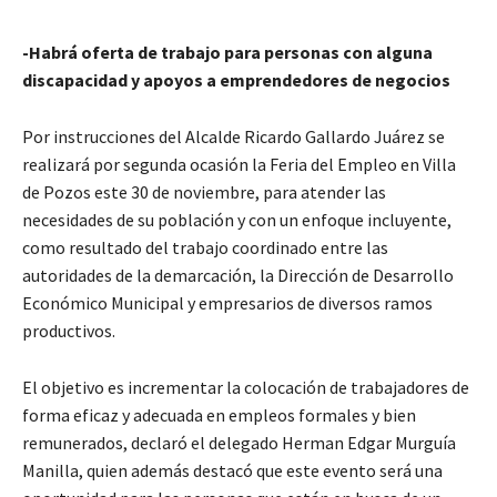
-Habrá oferta de trabajo para personas con alguna
discapacidad y apoyos a emprendedores de negocios
Por instrucciones del Alcalde Ricardo Gallardo Juárez se
realizará por segunda ocasión la Feria del Empleo en Villa
de Pozos este 30 de noviembre, para atender las
necesidades de su población y con un enfoque incluyente,
como resultado del trabajo coordinado entre las
autoridades de la demarcación, la Dirección de Desarrollo
Económico Municipal y empresarios de diversos ramos
productivos.
El objetivo es incrementar la colocación de trabajadores de
forma eficaz y adecuada en empleos formales y bien
remunerados, declaró el delegado Herman Edgar Murguía
Manilla, quien además destacó que este evento será una