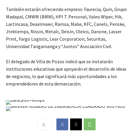
También estarán ofreciendo empleos: Faurecia, Quin, Grupo
Madapal, CMWM (BMW), HPI T. Personal, Valeo Wiper, Hik,
Lactincasa, Deaxlmaier, Ramsa, Mabe, KFC, Canels, Penske,
Jtektemps, Nissin, Metalc, Deisin, Oleico, Danone, Lasser
Print, Fargo Logistic, Lear Corporation, Securitas,
Universidad Tangamanga y “Juntos” Asociación Civil.
El delegado de Villa de Pozos indicó que se instalarán
instituciones educativas que apoyarán el desarrollo de ideas
de negocios, lo que significará más oportunidades a los
emprendedores de esta demarcación.