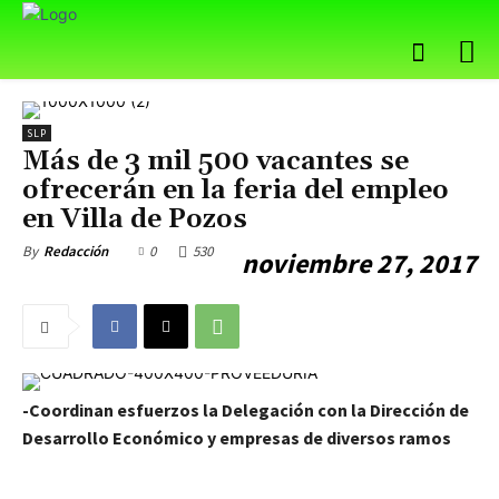
SLP
Más de 3 mil 500 vacantes se
ofrecerán en la feria del empleo
en Villa de Pozos
0
530
By
Redacción
noviembre 27, 2017
-Coordinan esfuerzos la Delegación con la Dirección de
Desarrollo Económico y empresas de diversos ramos