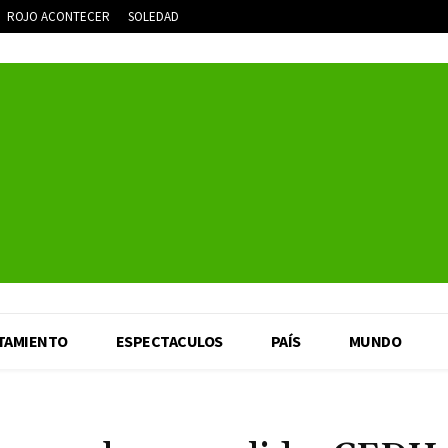
ROJO ACONTECER
SOLEDAD
TAMIENTO
ESPECTACULOS
PAÍS
MUNDO