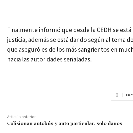
Finalmente informó que desde la CEDH se está 
justicia, además se está dando según al tema de
que aseguró es de los más sangrientos en muc
hacia las autoridades señaladas.
Cuo
Artículo anterior
Colisionan autobús y auto particular, solo daños