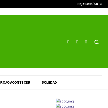
Registrarse / Unirse
ROJO ACONTECER
SOLEDAD