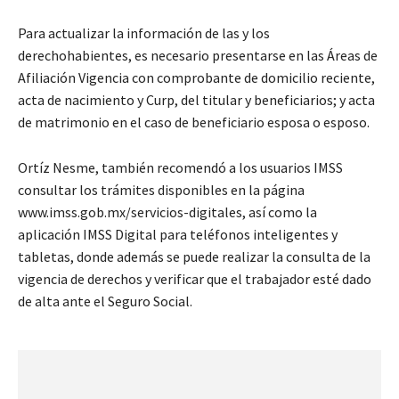
Para actualizar la información de las y los
derechohabientes, es necesario presentarse en las Áreas de
Afiliación Vigencia con comprobante de domicilio reciente,
acta de nacimiento y Curp, del titular y beneficiarios; y acta
de matrimonio en el caso de beneficiario esposa o esposo.
Ortíz Nesme, también recomendó a los usuarios IMSS
consultar los trámites disponibles en la página
www.imss.gob.mx/servicios-digitales, así como la
aplicación IMSS Digital para teléfonos inteligentes y
tabletas, donde además se puede realizar la consulta de la
vigencia de derechos y verificar que el trabajador esté dado
de alta ante el Seguro Social.