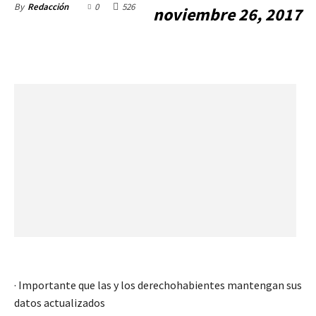
0
526
By
Redacción
noviembre 26, 2017
· Importante que las y los derechohabientes mantengan sus
datos actualizados