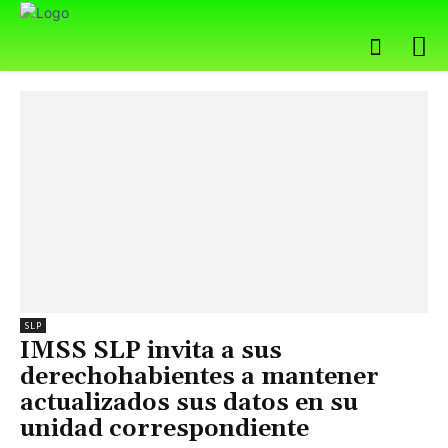
SLP
IMSS SLP invita a sus
derechohabientes a mantener
actualizados sus datos en su
unidad correspondiente