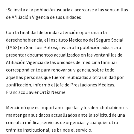
· Se invita a la población usuaria a acercarse a las ventanillas
de Afiliación Vigencia de sus unidades
Con la finalidad de brindar atención oportuna a la
derechohabiencia, el Instituto Mexicano del Seguro Social
(IMSS) en San Luis Potosí, invita a la población adscrita a
presentar documentos actualizados en las ventanillas de
Afiliación Vigencia de las unidades de medicina familiar
correspondiente para renovar su vigencia, sobre todo
aquellas personas que fueron reubicadas a otra unidad por
zonificación, informó el jefe de Prestaciones Médicas,
Francisco Javier Ortíz Nesme.
Mencionó que es importante que las y los derechohabientes
mantengan sus datos actualizados ante la solicitud de una
consulta médica, servicios de urgencias y cualquier otro
trámite institucional, se brinde el servicio.