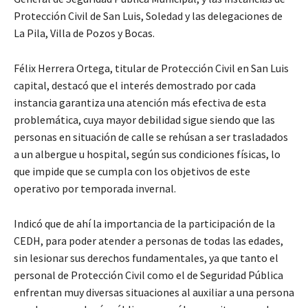
Protección Civil de San Luis, Soledad y las delegaciones de
La Pila, Villa de Pozos y Bocas.
Félix Herrera Ortega, titular de Protección Civil en San Luis
capital, destacó que el interés demostrado por cada
instancia garantiza una atención más efectiva de esta
problemática, cuya mayor debilidad sigue siendo que las
personas en situación de calle se rehúsan a ser trasladados
a un albergue u hospital, según sus condiciones físicas, lo
que impide que se cumpla con los objetivos de este
operativo por temporada invernal.
Indicó que de ahí la importancia de la participación de la
CEDH, para poder atender a personas de todas las edades,
sin lesionar sus derechos fundamentales, ya que tanto el
personal de Protección Civil como el de Seguridad Pública
enfrentan muy diversas situaciones al auxiliar a una persona