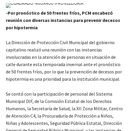
-Por pronóstico de 50 frentes fríos, PCM encabezó
reunión con diversas instancias para prevenir decesos
por hipotermia
La Dirección de Protección Civil Municipal del gobierno
capitalino realizó una reunión con las instancias
involucradas en la atención de personas en situación de
calle durante esta temporada invernal ante el pronóstico
de 50 frentes fríos, por lo que la prevención de decesos por
hipotermia es una prioridad para la institución municipal.
Se contó con la participación de personal del Sistema
Municipal DIF, de la Comisión Estatal de los Derechos
Humanos, la Secretaría de Salud, la XII Zona Militar, Centro
de Atención C4, la Procuraduría de Protección a Niños,
Niñas y Adolescentes, Seguridad Pública Estatal, Dirección
General de Seguridad Pública Municipal, y las instancias de