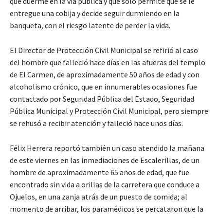
que duerme en la vía pública y que sólo permite que se le
entregue una cobija y decide seguir durmiendo en la
banqueta, con el riesgo latente de perder la vida.
El Director de Protección Civil Municipal se refirió al caso
del hombre que falleció hace días en las afueras del templo
de El Carmen, de aproximadamente 50 años de edad y con
alcoholismo crónico, que en innumerables ocasiones fue
contactado por Seguridad Pública del Estado, Seguridad
Pública Municipal y Protección Civil Municipal, pero siempre
se rehusó a recibir atención y falleció hace unos días.
Félix Herrera reportó también un caso atendido la mañana
de este viernes en las inmediaciones de Escalerillas, de un
hombre de aproximadamente 65 años de edad, que fue
encontrado sin vida a orillas de la carretera que conduce a
Ojuelos, en una zanja atrás de un puesto de comida; al
momento de arribar, los paramédicos se percataron que la