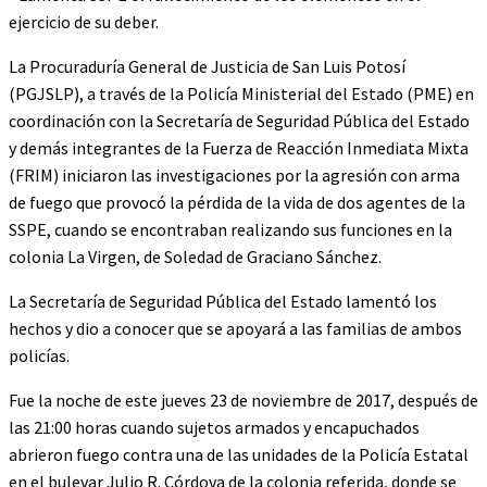
ejercicio de su deber.
La Procuraduría General de Justicia de San Luis Potosí
(PGJSLP), a través de la Policía Ministerial del Estado (PME) en
coordinación con la Secretaría de Seguridad Pública del Estado
y demás integrantes de la Fuerza de Reacción Inmediata Mixta
(FRIM) iniciaron las investigaciones por la agresión con arma
de fuego que provocó la pérdida de la vida de dos agentes de la
SSPE, cuando se encontraban realizando sus funciones en la
colonia La Virgen, de Soledad de Graciano Sánchez.
La Secretaría de Seguridad Pública del Estado lamentó los
hechos y dio a conocer que se apoyará a las familias de ambos
policías.
Fue la noche de este jueves 23 de noviembre de 2017, después de
las 21:00 horas cuando sujetos armados y encapuchados
abrieron fuego contra una de las unidades de la Policía Estatal
en el bulevar Julio R. Córdova de la colonia referida, donde se