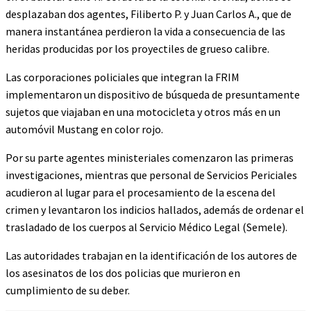
desplazaban dos agentes, Filiberto P. y Juan Carlos A., que de
manera instantánea perdieron la vida a consecuencia de las
heridas producidas por los proyectiles de grueso calibre.
Las corporaciones policiales que integran la FRIM
implementaron un dispositivo de búsqueda de presuntamente
sujetos que viajaban en una motocicleta y otros más en un
automóvil Mustang en color rojo.
Por su parte agentes ministeriales comenzaron las primeras
investigaciones, mientras que personal de Servicios Periciales
acudieron al lugar para el procesamiento de la escena del
crimen y levantaron los indicios hallados, además de ordenar el
trasladado de los cuerpos al Servicio Médico Legal (Semele).
Las autoridades trabajan en la identificación de los autores de
los asesinatos de los dos policias que murieron en
cumplimiento de su deber.