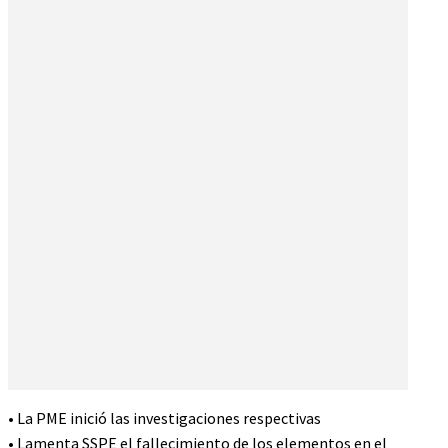
• La PME inició las investigaciones respectivas
• Lamenta SSPE el fallecimiento de los elementos en el