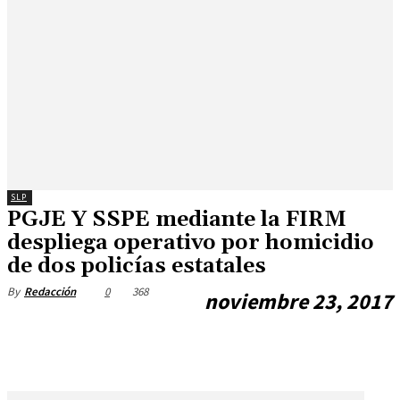
SLP
PGJE Y SSPE mediante la FIRM
despliega operativo por homicidio
de dos policías estatales
0
368
By
Redacción
noviembre 23, 2017