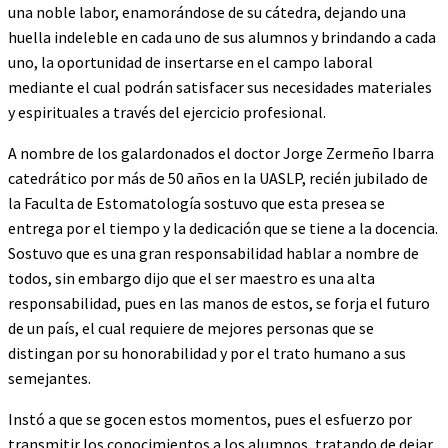
una noble labor, enamorándose de su cátedra, dejando una
huella indeleble en cada uno de sus alumnos y brindando a cada
uno, la oportunidad de insertarse en el campo laboral
mediante el cual podrán satisfacer sus necesidades materiales
y espirituales a través del ejercicio profesional.
A nombre de los galardonados el doctor Jorge Zermeño Ibarra
catedrático por más de 50 años en la UASLP, recién jubilado de
la Faculta de Estomatología sostuvo que esta presea se
entrega por el tiempo y la dedicación que se tiene a la docencia.
Sostuvo que es una gran responsabilidad hablar a nombre de
todos, sin embargo dijo que el ser maestro es una alta
responsabilidad, pues en las manos de estos, se forja el futuro
de un país, el cual requiere de mejores personas que se
distingan por su honorabilidad y por el trato humano a sus
semejantes.
Instó a que se gocen estos momentos, pues el esfuerzo por
transmitir los conocimientos a los alumnos, tratando de dejar