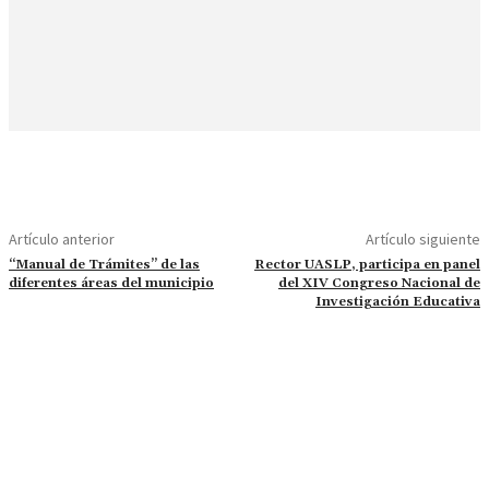
Artículo anterior
Artículo siguiente
“Manual de Trámites” de las
Rector UASLP, participa en panel
diferentes áreas del municipio
del XIV Congreso Nacional de
Investigación Educativa