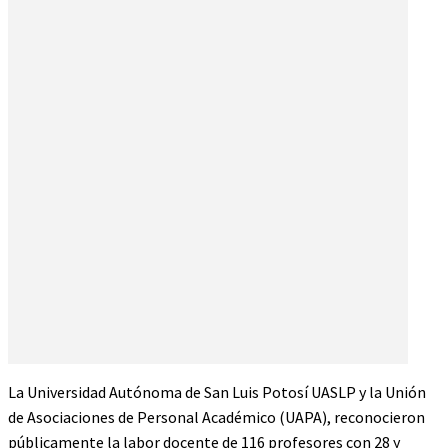
La Universidad Autónoma de San Luis Potosí UASLP y la Unión
de Asociaciones de Personal Académico (UAPA), reconocieron
públicamente la labor docente de 116 profesores con 28 y