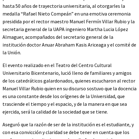
hasta 50 años de trayectoria universitaria, al otorgarles la
medalla “Rafael Nieto Compeán” en una emotiva ceremonia
presidida por el rector maestro Manuel Fermín Villar Rubio y la
secretaria general de la UAPA ingeniero Martha Lucia López
Almaguer, acompañados del secretario general de la
institución doctor Anuar Abraham Kasis Ariceaga y el comité de
la Unión.
El evento realizado en el Teatro del Centro Cultural
Universitario Bicentenario, lució lleno de familiares y amigos
de los catedráticos galardonados, quienes escucharon al rector
Manuel Villar Rubio quien en su discurso sostuvo que la docencia
es una constante desde los orígenes de la Universidad, que
trasciende el tiempo y el espacio, y de la manera en que sea
ejercida, será la calidad de la sociedad que se tiene.
Aseguró que la razón de ser de la institución es el estudiante, y
con esa convicción y claridad se debe tener en cuenta que los