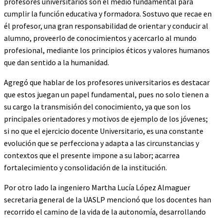
profesores universitarios son el medio fundamental para
cumplir la función educativa y formadora. Sostuvo que recae en
él profesor, una gran responsabilidad de orientar y conducir al
alumno, proveerlo de conocimientos y acercarlo al mundo
profesional, mediante los principios éticos y valores humanos
que dan sentido a la humanidad.
Agregó que hablar de los profesores universitarios es destacar
que estos juegan un papel fundamental, pues no solo tienen a
su cargo la transmisión del conocimiento, ya que son los
principales orientadores y motivos de ejemplo de los jóvenes;
si no que el ejercicio docente Universitario, es una constante
evolución que se perfecciona y adapta a las circunstancias y
contextos que el presente impone a su labor; acarrea
fortalecimiento y consolidación de la institución.
Por otro lado la ingeniero Martha Lucía López Almaguer
secretaria general de la UASLP mencionó que los docentes han
recorrido el camino de la vida de la autonomía, desarrollando