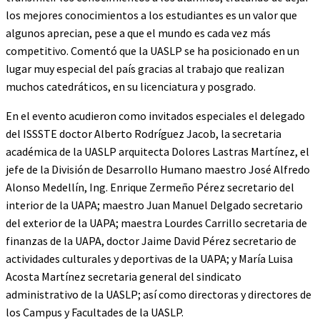
los mejores conocimientos a los estudiantes es un valor que
algunos aprecian, pese a que el mundo es cada vez más
competitivo. Comentó que la UASLP se ha posicionado en un
lugar muy especial del país gracias al trabajo que realizan
muchos catedráticos, en su licenciatura y posgrado.
En el evento acudieron como invitados especiales el delegado
del ISSSTE doctor Alberto Rodríguez Jacob, la secretaria
académica de la UASLP arquitecta Dolores Lastras Martínez, el
jefe de la División de Desarrollo Humano maestro José Alfredo
Alonso Medellín, Ing. Enrique Zermeño Pérez secretario del
interior de la UAPA; maestro Juan Manuel Delgado secretario
del exterior de la UAPA; maestra Lourdes Carrillo secretaria de
finanzas de la UAPA, doctor Jaime David Pérez secretario de
actividades culturales y deportivas de la UAPA; y María Luisa
Acosta Martínez secretaria general del sindicato
administrativo de la UASLP; así como directoras y directores de
los Campus y Facultades de la UASLP.