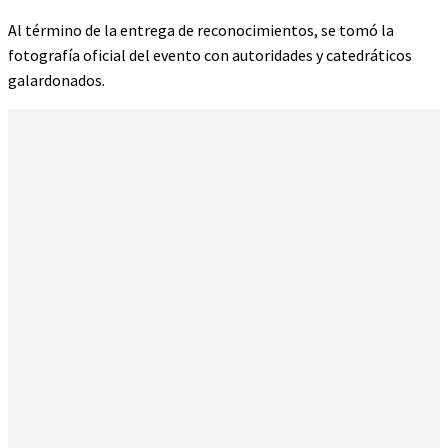
Al término de la entrega de reconocimientos, se tomó la
fotografía oficial del evento con autoridades y catedráticos
galardonados.