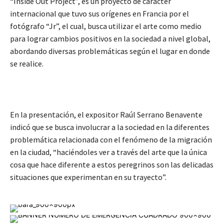
“Inside Out Project”, es un proyecto de carácter
internacional que tuvo sus orígenes en Francia por el
fotógrafo “Jr”, el cual, busca utilizar el arte como medio
para lograr cambios positivos en la sociedad a nivel global,
abordando diversas problemáticas según el lugar en donde
se realice.
En la presentación, el expositor Raúl Serrano Benavente
indicó que se busca involucrar a la sociedad en la diferentes
problemática relacionada con el fenómeno de la migración
en la ciudad, “haciéndoles ver a través del arte que la única
cosa que hace diferente a estos peregrinos son las delicadas
situaciones que experimentan en su trayecto”.