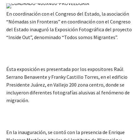
En coordinación con el Congreso del Estado, la asociación
“Nómadas sin Fronteras” en coordinación con el Congreso
del Estado inauguró la Exposición Fotográfica del proyecto
“Inside Out”, denominado “Todos somos Migrantes”.
Ésta exposición es presentada por los expositores Raúl
Serrano Benavente y Franky Castillo Torres, en el edificio
Presidente Juárez, en Vallejo 200 zona centro, donde se
incluyeron diferentes fotografías alusivas al fenómeno de
migración.
En la inauguración, se contó con la presencia de Enrique