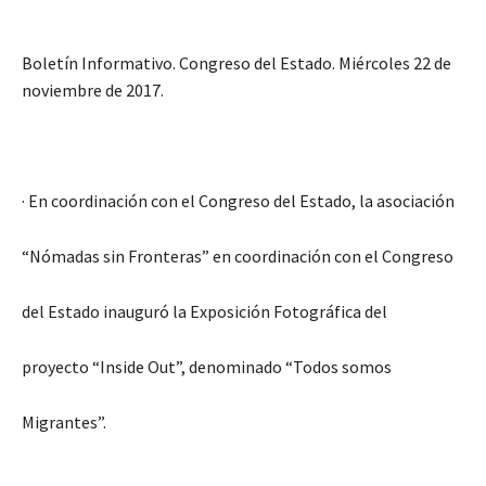
Boletín Informativo. Congreso del Estado. Miércoles 22 de
noviembre de 2017.
· En coordinación con el Congreso del Estado, la asociación
“Nómadas sin Fronteras” en coordinación con el Congreso
del Estado inauguró la Exposición Fotográfica del
proyecto “Inside Out”, denominado “Todos somos
Migrantes”.