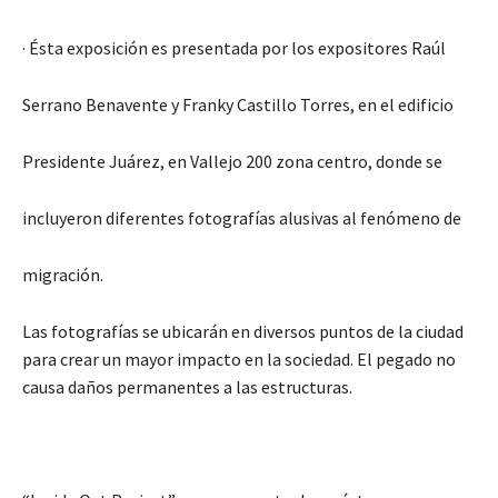
· Ésta exposición es presentada por los expositores Raúl
Serrano Benavente y Franky Castillo Torres, en el edificio
Presidente Juárez, en Vallejo 200 zona centro, donde se
incluyeron diferentes fotografías alusivas al fenómeno de
migración.
Las fotografías se ubicarán en diversos puntos de la ciudad
para crear un mayor impacto en la sociedad. El pegado no
causa daños permanentes a las estructuras.