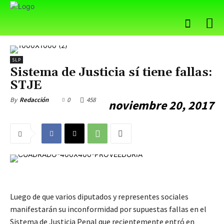
SLP
Sistema de Justicia sí tiene fallas:
STJE
0
458
By
Redacción
noviembre 20, 2017
Luego de que varios diputados y representes sociales
manifestarán su inconformidad por supuestas fallas en el
Sistema de Justicia Penal que recientemente entró en